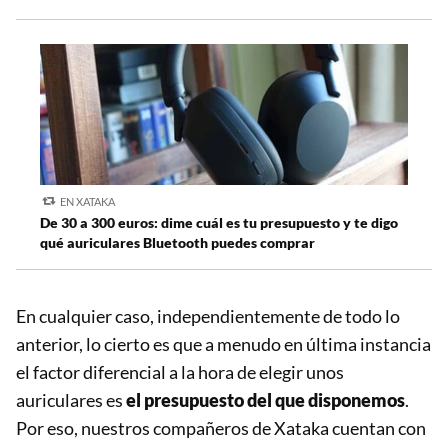
EN XATAKA
De 30 a 300 euros: dime cuál es tu presupuesto y te digo
qué auriculares Bluetooth puedes comprar
En cualquier caso, independientemente de todo lo
anterior, lo cierto es que a menudo en última instancia
el factor diferencial a la hora de elegir unos
auriculares es
el presupuesto del que disponemos
.
Por eso, nuestros compañeros de Xataka cuentan con