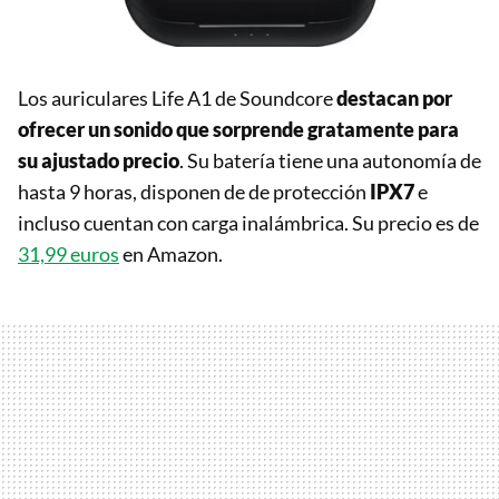
Los auriculares Life A1 de Soundcore
destacan por
ofrecer un sonido que sorprende gratamente para
su ajustado precio
. Su batería tiene una autonomía de
hasta 9 horas, disponen de de protección
IPX7
e
incluso cuentan con carga inalámbrica. Su precio es de
31,99 euros
en Amazon.