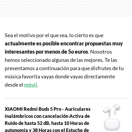
Sea el motivo por el que sea, lo cierto es que
actualmente es posible encontrar propuestas muy
interesantes por menos de 5o euros
. Nosotros
hemos seleccionado algunas de las mejores. Te las
presentamos a continuación para que disfrutes de tu
música favorita vayas donde vayas directamente
desde el
móvil
.
XIAOMI Redmi Buds 5 Pro - Auriculares
inalámbricos con cancelación Activa de
Ruido de hasta 52 dB, hasta 10 Horas de
autonomía y 38 Horas con el Estuche de