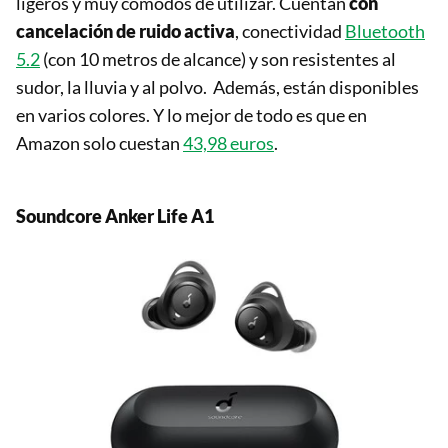
ligeros y muy cómodos de utilizar. Cuentan
con
cancelación de ruido activa
, conectividad
Bluetooth
5.2
(con 10 metros de alcance) y son resistentes al
sudor, la lluvia y al polvo. Además, están disponibles
en varios colores. Y lo mejor de todo es que en
Amazon solo cuestan
43,98 euros
.
Soundcore Anker Life A1