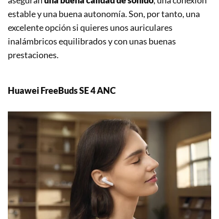
estable y una buena autonomía. Son, por tanto, una
excelente opción si quieres unos auriculares
inalámbricos equilibrados y con unas buenas
prestaciones.
Huawei FreeBuds SE 4 ANC