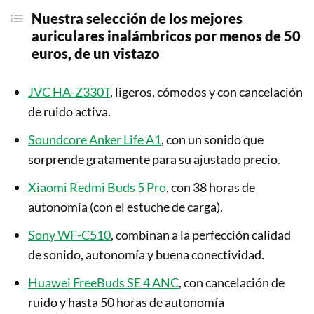
Nuestra selección de los mejores
auriculares inalámbricos por menos de 50
euros, de un vistazo
JVC HA-Z330T
, ligeros, cómodos y con cancelación
de ruido activa.
Soundcore Anker Life A1
, con un sonido que
sorprende gratamente para su ajustado precio.
Xiaomi Redmi Buds 5 Pro
, con 38 horas de
autonomía (con el estuche de carga).
Sony WF-C510
, combinan a la perfección calidad
de sonido, autonomía y buena conectividad.
Huawei FreeBuds SE 4 ANC
, con cancelación de
ruido y hasta 50 horas de autonomía