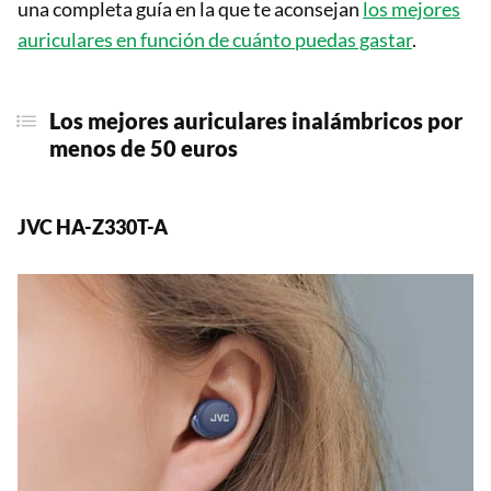
una completa guía en la que te aconsejan
los mejores
auriculares en función de cuánto puedas gastar
.
Los mejores auriculares inalámbricos por
menos de 50 euros
JVC HA-Z330T-A