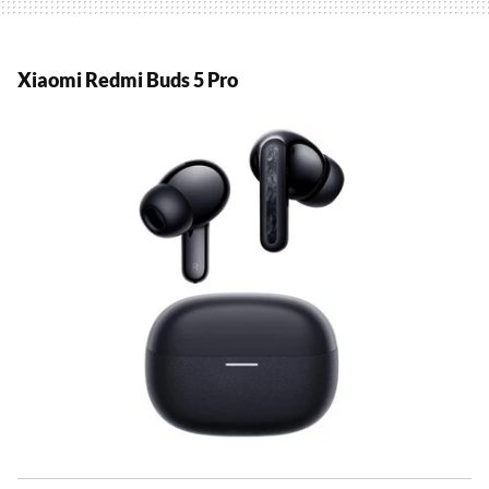
Xiaomi Redmi Buds 5 Pro