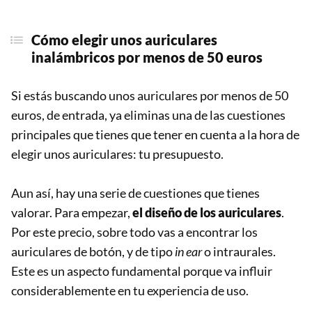
Cómo elegir unos
auriculares
inalámbricos por menos de 50 euros
Si estás buscando unos auriculares por menos de 50
euros, de entrada, ya eliminas una de las cuestiones
principales que tienes que tener en cuenta a la hora de
elegir unos auriculares: tu presupuesto.
Aun así, hay una serie de cuestiones que tienes
valorar. Para empezar,
el diseño de los auriculares
.
Por este precio, sobre todo vas a encontrar los
auriculares de botón, y de tipo
in ear
o intraurales.
Este es un aspecto fundamental porque va influir
considerablemente en tu experiencia de uso.