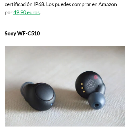
certificación IP68. Los puedes comprar en Amazon
por
49,90 euros
.
Sony WF-C510