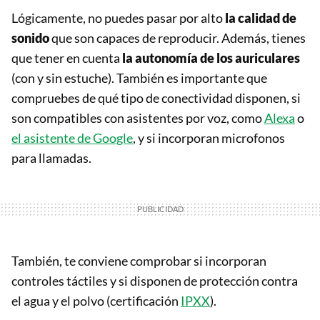
Lógicamente, no puedes pasar por alto
la calidad de
sonido
que son capaces de reproducir. Además, tienes
que tener en cuenta
la autonomía de los auriculares
(con y sin estuche). También es importante que
compruebes de qué tipo de conectividad disponen, si
son compatibles con asistentes por voz, como
Alexa
o
el asistente de Google
, y si incorporan microfonos
para llamadas.
También, te conviene comprobar si incorporan
controles táctiles y si disponen de protección contra
el agua y el polvo (certificación
IPXX
).