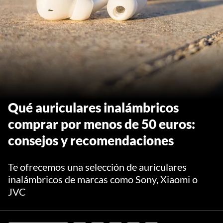
Qué auriculares inalámbricos
comprar por menos de 50 euros:
consejos y recomendaciones
Te ofrecemos una selección de auriculares
inalámbricos de marcas como Sony, Xiaomi o
JVC