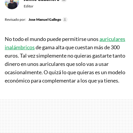
Editor
Revisado por:
Jose Manuel Gallego
No todo el mundo puede permitirse unos
auriculares
inalámbricos
de gama alta que cuestan más de 300
euros. Tal vez simplemente no quieras gastarte tanto
dinero en unos auriculares que solo vas a usar
ocasionalmente. O quizá lo que quieras es un modelo
económico para complementar a los que ya tienes.