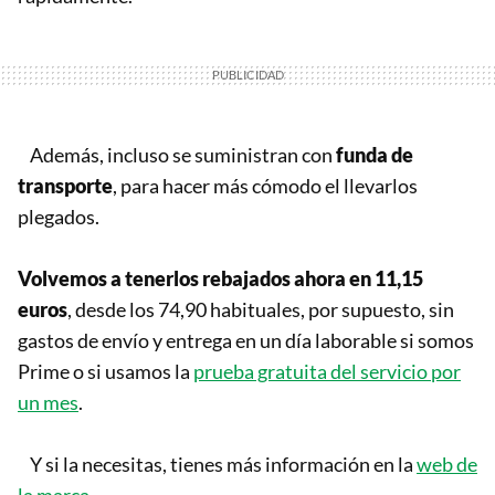
Además, incluso se suministran con
funda de
transporte
, para hacer más cómodo el llevarlos
plegados.
Volvemos a tenerlos rebajados ahora en 11,15
euros
, desde los 74,90 habituales, por supuesto, sin
gastos de envío y entrega en un día laborable si somos
Prime o si usamos la
prueba gratuita del servicio por
un mes
.
Y si la necesitas, tienes más información en la
web de
la marca
.