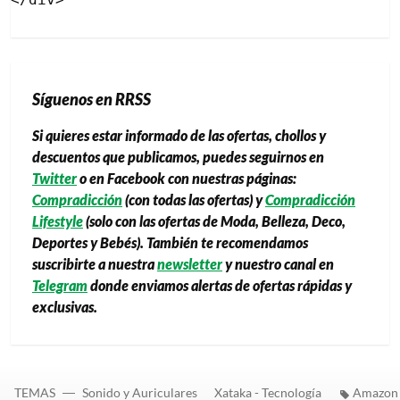
Síguenos en RRSS
Si quieres estar informado de las ofertas, chollos y
descuentos que publicamos, puedes seguirnos en
Twitter
o en Facebook con nuestras páginas:
Compradicción
(con todas las ofertas) y
Compradicción
Lifestyle
(solo con las ofertas de Moda, Belleza, Deco,
Deportes y Bebés). También te recomendamos
suscribirte a nuestra
newsletter
y nuestro canal en
Telegram
donde enviamos alertas de ofertas rápidas y
exclusivas.
TEMAS
Sonido y Auriculares
Xataka - Tecnología
Amazon