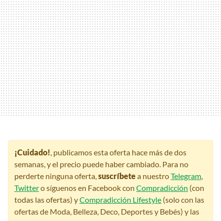
¡Cuidado!
, publicamos esta oferta hace más de dos
semanas, y el precio puede haber cambiado. Para no
perderte ninguna oferta,
suscríbete
a nuestro
Telegram
,
Twitter
o síguenos en Facebook con
Compradicción
(con
todas las ofertas) y
Compradicción Lifestyle
(solo con las
ofertas de Moda, Belleza, Deco, Deportes y Bebés) y las