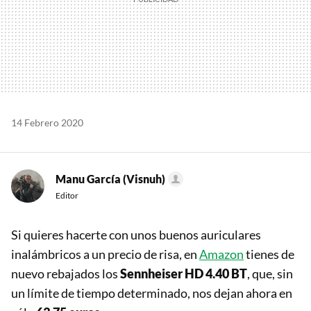
14 Febrero 2020
Manu García (Visnuh)
Editor
Si quieres hacerte con unos buenos auriculares
inalámbricos a un precio de risa, en
Amazon
tienes de
nuevo rebajados los
Sennheiser HD 4.40 BT
, que, sin
un límite de tiempo determinado, nos dejan ahora en