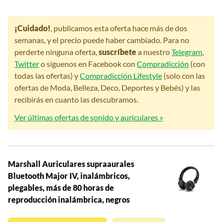
¡Cuidado!
, publicamos esta oferta hace más de dos
semanas, y el precio puede haber cambiado. Para no
perderte ninguna oferta,
suscríbete
a nuestro
Telegram
,
Twitter
o síguenos en Facebook con
Compradicción
(con
todas las ofertas) y
Compradicción Lifestyle
(solo con las
ofertas de Moda, Belleza, Deco, Deportes y Bebés) y las
recibirás en cuanto las descubramos.
Ver últimas ofertas de sonido y auriculares »
Marshall Auriculares supraaurales
Bluetooth Major IV, inalámbricos,
plegables, más de 80 horas de
reproducción inalámbrica, negros