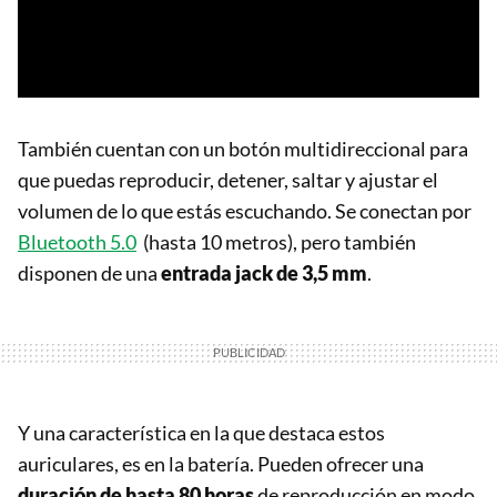
También cuentan con un botón multidireccional para
que puedas reproducir, detener, saltar y ajustar el
volumen de lo que estás escuchando. Se conectan por
Bluetooth 5.0
(hasta 10 metros), pero también
disponen de una
entrada jack de 3,5 mm
.
Y una característica en la que destaca estos
auriculares, es en la batería. Pueden ofrecer una
duración de hasta 80 horas
de reproducción en modo