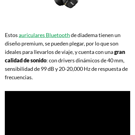
Estos
auriculares Bluetooth
de diadema tienen un
diseño premium, se pueden plegar, por lo que son
ideales para llevarlos de viaje, y cuenta con una
gran
calidad de sonido
: con drivers dinámicos de 40 mm,
sensibilidad de 99 dB y 20-20,000 Hz de respuesta de
frecuencias.