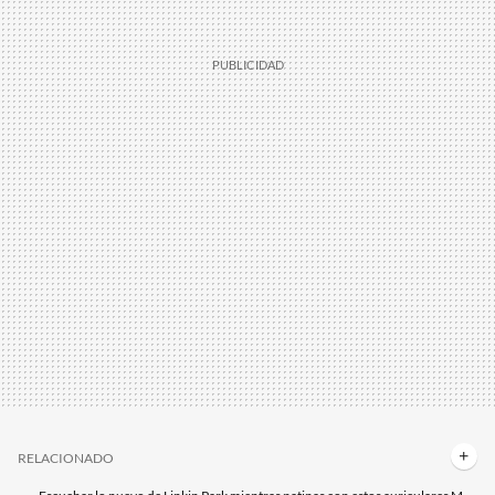
RELACIONADO