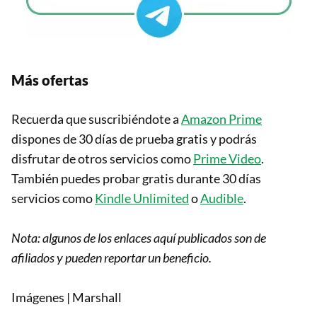
Más ofertas
Recuerda que suscribiéndote a
Amazon Prime
dispones de 30 días de prueba gratis y podrás
disfrutar de otros servicios como
Prime Video
.
También puedes probar gratis durante 30 días
servicios como
Kindle Unlimited
o
Audible
.
Nota: algunos de los enlaces aquí publicados son de
afiliados y pueden reportar un beneficio.
Imágenes | Marshall