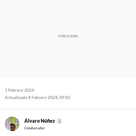
MAIL
1 Febrero 2024
Actualizado 8 Febrero 2024, 09:02
Álvaro Núñez
Colaborador