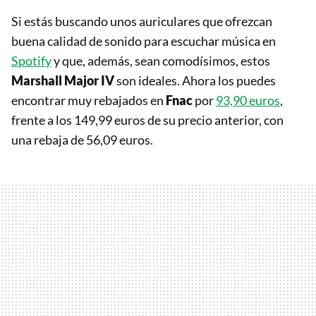
Si estás buscando unos auriculares que ofrezcan
buena calidad de sonido para escuchar música en
Spotify
y que, además, sean comodísimos, estos
Marshall Major IV
son ideales. Ahora los puedes
encontrar muy rebajados en
Fnac
por
93,90 euros
,
frente a los 149,99 euros de su precio anterior, con
una rebaja de 56,09 euros.