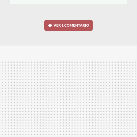
VER
1 COMENTARIO