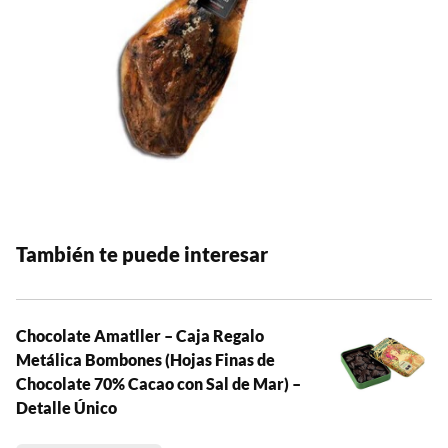
También te puede interesar
Chocolate Amatller – Caja Regalo
Metálica Bombones (Hojas Finas de
Chocolate 70% Cacao con Sal de Mar) –
Detalle Único