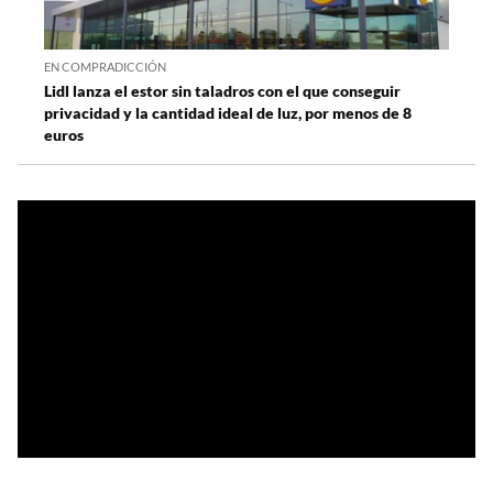
EN COMPRADICCIÓN
Lidl lanza el estor sin taladros con el que conseguir
privacidad y la cantidad ideal de luz, por menos de 8
euros