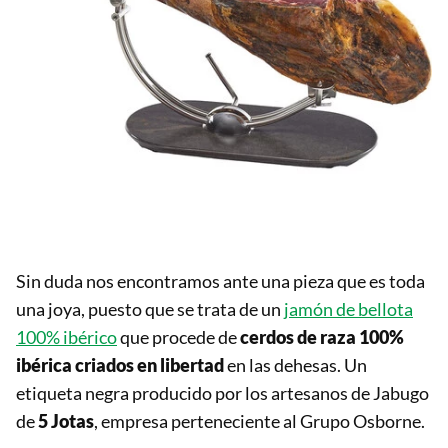
Sin duda nos encontramos ante una pieza que es toda
una joya, puesto que se trata de un
jamón de bellota
100% ibérico
que procede de
cerdos de raza 100%
ibérica criados en libertad
en las dehesas. Un
etiqueta negra producido por los artesanos de Jabugo
de
5 Jotas
, empresa perteneciente al Grupo Osborne.