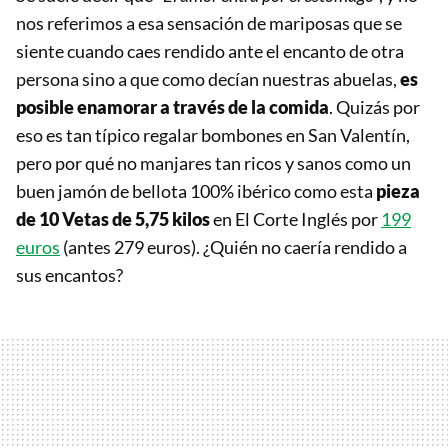
nos referimos a esa sensación de mariposas que se
siente cuando caes rendido ante el encanto de otra
persona sino a que como decían nuestras abuelas,
es
posible enamorar a través de la comida
. Quizás por
eso es tan típico regalar bombones en San Valentín,
pero por qué no manjares tan ricos y sanos como un
buen jamón de bellota 100% ibérico como esta
pieza
de 10 Vetas de 5,75 kilos
en El Corte Inglés por
199
euros
(antes 279 euros). ¿Quién no caería rendido a
sus encantos?