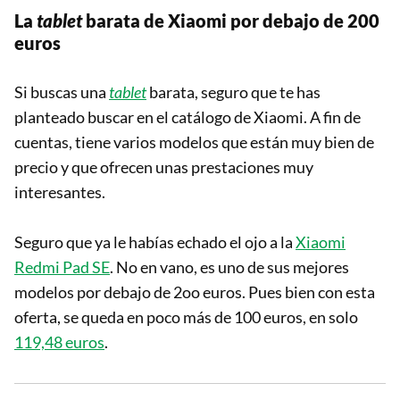
La
tablet
barata de Xiaomi por debajo de 200
euros
Si buscas una
tablet
barata, seguro que te has
planteado buscar en el catálogo de Xiaomi. A fin de
cuentas, tiene varios modelos que están muy bien de
precio y que ofrecen unas prestaciones muy
interesantes.
Seguro que ya le habías echado el ojo a la
Xiaomi
Redmi Pad SE
. No en vano, es uno de sus mejores
modelos por debajo de 2oo euros. Pues bien con esta
oferta, se queda en poco más de 100 euros, en solo
119,48 euros
.