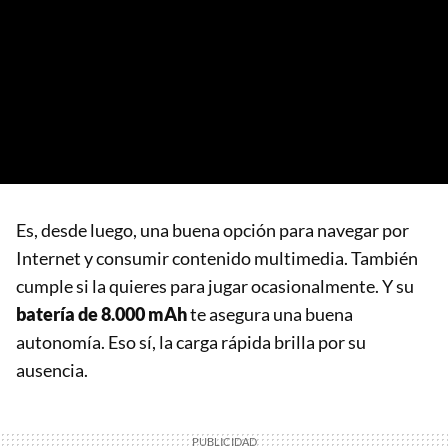
Es, desde luego, una buena opción para navegar por
Internet y consumir contenido multimedia. También
cumple si la quieres para jugar ocasionalmente. Y su
batería de 8.000 mAh
te asegura una buena
autonomía. Eso sí, la carga rápida brilla por su
ausencia.