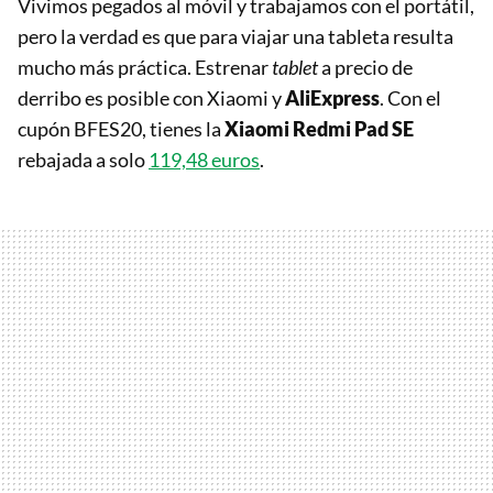
Vivimos pegados al móvil y trabajamos con el portátil,
pero la verdad es que para viajar una tableta resulta
mucho más práctica. Estrenar
tablet
a precio de
derribo es posible con Xiaomi y
AliExpress
. Con el
cupón BFES20, tienes la
Xiaomi Redmi Pad SE
rebajada a solo
119,48 euros
.