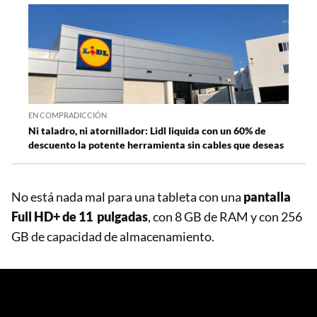
EN COMPRADICCIÓN
Ni taladro, ni atornillador: Lidl liquida con un 60% de
descuento la potente herramienta sin cables que deseas
No está nada mal para una tableta con una
pantalla
Full HD+ de 11 pulgadas
, con 8 GB de RAM y con 256
GB de capacidad de almacenamiento.