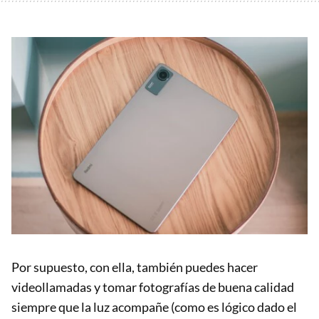
Por supuesto, con ella, también puedes hacer
videollamadas y tomar fotografías de buena calidad
siempre que la luz acompañe (como es lógico dado el