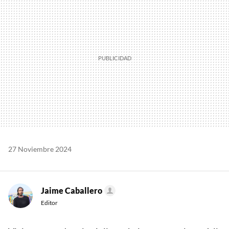
27 Noviembre 2024
Jaime Caballero
Editor