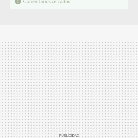
Comentarios cerrados