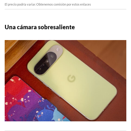
El precio podría variar. Obtenemos comisión por estos enlaces
Una cámara sobresaliente