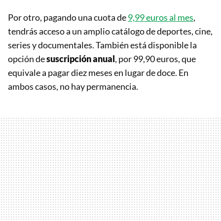
Por otro, pagando una cuota de
9,99 euros al mes
,
tendrás acceso a un amplio catálogo de deportes, cine,
series y documentales. También está disponible la
opción de
suscripción anual
, por 99,90 euros, que
equivale a pagar diez meses en lugar de doce. En
ambos casos, no hay permanencia.