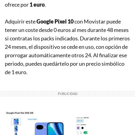
ofrece por
1 euro
.
Adquirir este
Google Pixel 10
con Movistar puede
tener un coste desde 0 euros al mes durante 48 meses
si contratas los packs indicados. Durante los primeros
24 meses, el dispositivo se cede en uso, con opción de
prorrogar automáticamente otros 24. Al finalizar ese
periodo, puedes quedártelo por un precio simbólico
de 1 euro.