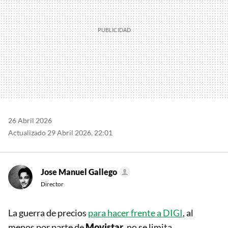
26 Abril 2026
Actualizado 29 Abril 2026, 22:01
Jose Manuel Gallego
Director
La guerra de precios
para hacer frente a DIGI
, al
menos por parte de
Movistar
, no se limita