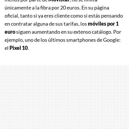
únicamente a la fibra por 20 euros. En su página
oficial, tanto si ya eres cliente como si estás pensando
en contratar alguna de sus tarifas, los
móviles por 1
euro
siguen aumentando en su extenso catálogo. Por
ejemplo, uno de los últimos smartphones de Google:
el
Pixel 10
.