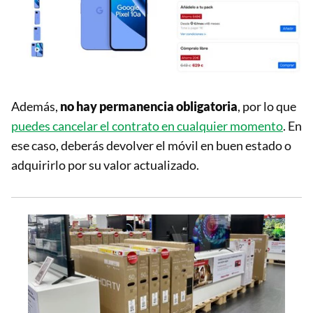
Además,
no hay permanencia obligatoria
, por lo que
puedes cancelar el contrato en cualquier momento
. En
ese caso, deberás devolver el móvil en buen estado o
adquirirlo por su valor actualizado.