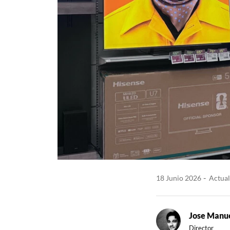
18 Junio 2026
Actual
Jose Manue
Director