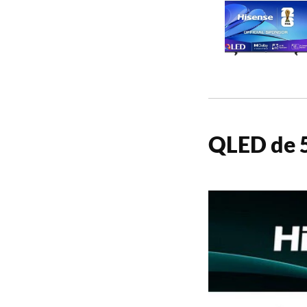
QLED de 5