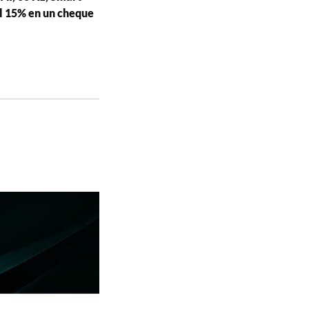
l 15% en un cheque