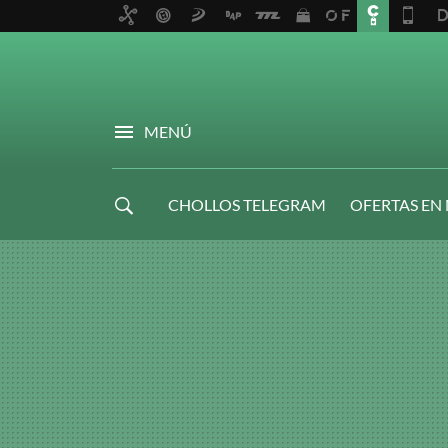
MENÚ
CHOLLOS TELEGRAM
OFERTAS EN
NAVIDAD GAMER