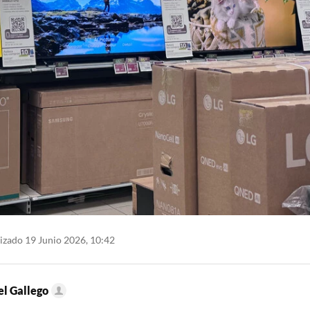
izado 19 Junio 2026, 10:42
l Gallego