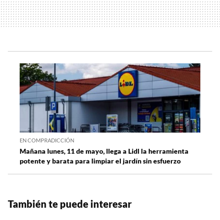
EN COMPRADICCIÓN
Mañana lunes, 11 de mayo, llega a Lidl la herramienta
potente y barata para limpiar el jardín sin esfuerzo
También te puede interesar