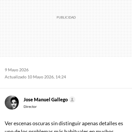
9 Mayo 2026
Actualizado 10 Mayo 2026, 14:24
Jose Manuel Gallego
Director
Ver escenas oscuras sin distinguir apenas detalles es
uno de los problemas más habituales en muchos