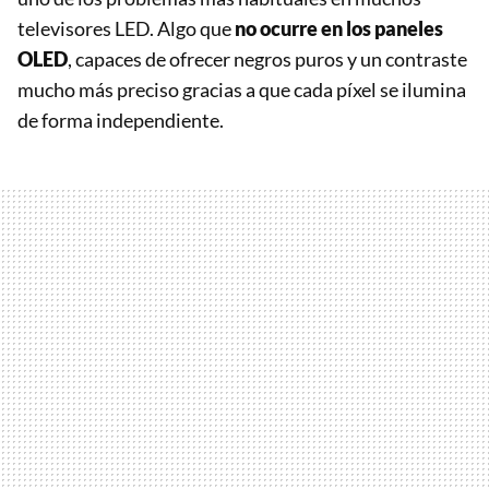
televisores LED. Algo que
no ocurre en los paneles
OLED
, capaces de ofrecer negros puros y un contraste
mucho más preciso gracias a que cada píxel se ilumina
de forma independiente.