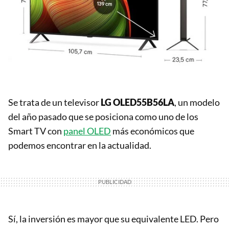
Se trata de un televisor
LG OLED55B56LA
, un modelo
del año pasado que se posiciona como uno de los
Smart TV con
panel OLED
más económicos que
podemos encontrar en la actualidad.
Sí, la inversión es mayor que su equivalente LED. Pero