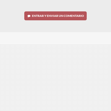
ENTRAR Y ENVIAR UN COMENTARIO