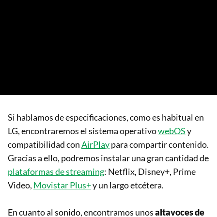
Si hablamos de especificaciones, como es habitual en
LG, encontraremos el sistema operativo
webOS
y
compatibilidad con
AirPlay
para compartir contenido.
Gracias a ello, podremos instalar una gran cantidad de
plataformas de streaming
: Netflix, Disney+, Prime
Video,
Movistar Plus+
y un largo etcétera.
En cuanto al sonido, encontramos unos
altavoces de