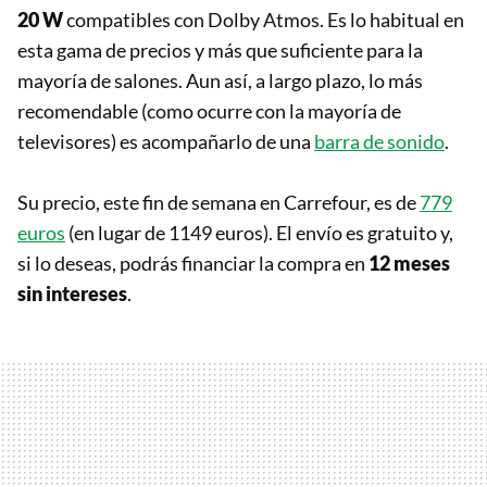
20 W
compatibles con Dolby Atmos. Es lo habitual en
esta gama de precios y más que suficiente para la
mayoría de salones. Aun así, a largo plazo, lo más
recomendable (como ocurre con la mayoría de
televisores) es acompañarlo de una
barra de sonido
.
Su precio, este fin de semana en Carrefour, es de
779
euros
(en lugar de 1149 euros). El envío es gratuito y,
si lo deseas, podrás financiar la compra en
12 meses
sin intereses
.