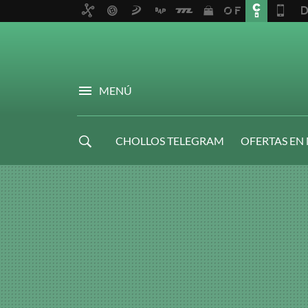
MENÚ
CHOLLOS TELEGRAM
OFERTAS EN
NAVIDAD GAMER