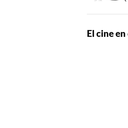
El cine en