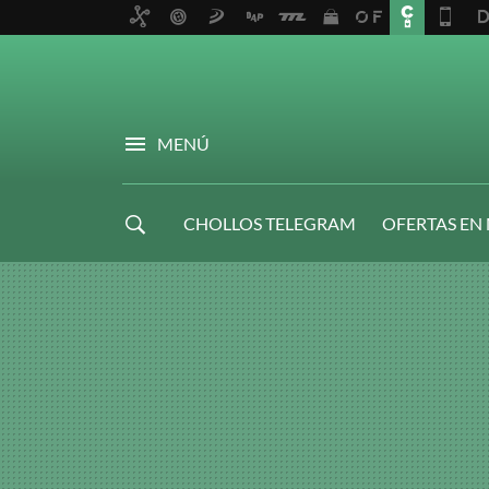
MENÚ
CHOLLOS TELEGRAM
OFERTAS EN
NAVIDAD GAMER