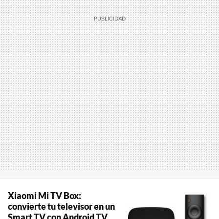
Xiaomi Mi TV Box:
convierte tu televisor en un
Smart TV con Android TV