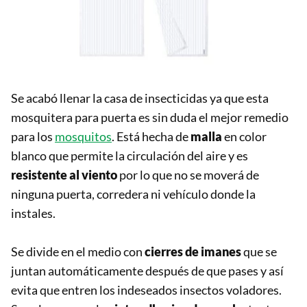
Se acabó llenar la casa de insecticidas ya que esta
mosquitera para puerta es sin duda el mejor remedio
para los
mosquitos
. Está hecha de
malla
en color
blanco que permite la circulación del aire y es
resistente al viento
por lo que no se moverá de
ninguna puerta, corredera ni vehículo donde la
instales.
Se divide en el medio con
cierres de imanes
que se
juntan automáticamente después de que pases y así
evita que entren los indeseados insectos voladores.