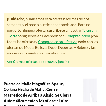
¡Cuidado!
, publicamos esta oferta hace más de dos
semanas, y el precio puede haber cambiado. Para no
perderte ninguna oferta,
suscríbete
a nuestro
Telegram
,
Twitter
o síguenos en Facebook con
Compradicción
(con
todas las ofertas) y
Compradicción Lifestyle
(solo con las
ofertas de Moda, Belleza, Deco, Deportes y Bebés) y las
recibirás en cuanto las descubramos.
Ver últimas ofertas de terraza y jardín »
Puerta de Malla Magnética Apalus,
Cortina Hecha de Malla, Cierre
Magnético de Arriba a Abajo, Se Cierra
Automáticamente y Mantiene el Aire