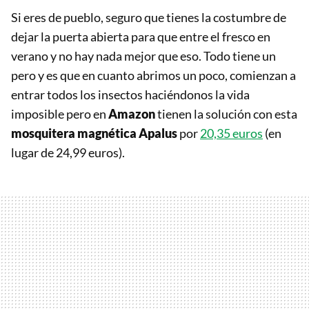
Si eres de pueblo, seguro que tienes la costumbre de
dejar la puerta abierta para que entre el fresco en
verano y no hay nada mejor que eso. Todo tiene un
pero y es que en cuanto abrimos un poco, comienzan a
entrar todos los insectos haciéndonos la vida
imposible pero en
Amazon
tienen la solución con esta
mosquitera magnética Apalus
por
20,35 euros
(en
lugar de 24,99 euros).