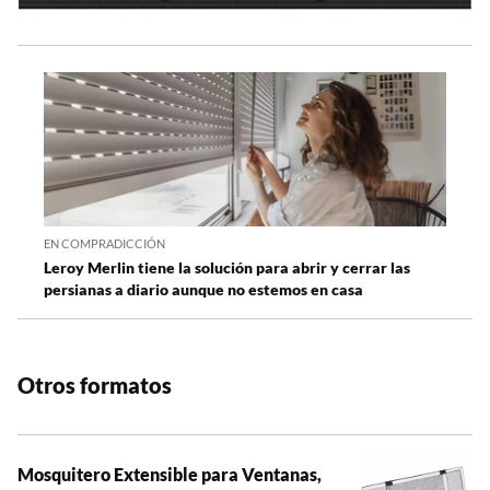
EN COMPRADICCIÓN
Leroy Merlin tiene la solución para abrir y cerrar las
persianas a diario aunque no estemos en casa
Otros formatos
Mosquitero Extensible para Ventanas,