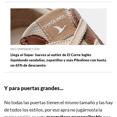
EN COMPRADICCIÓN
Llega el Súper Jueves al outlet de El Corte Inglés
liquidando sandalias, zapatillas y más Pikolinos con hasta
un 65% de descuento
Y para puertas grandes...
No todas las puertas tienen el mismo tamaño y las hay
de todos los estilos, por eso apra no jugárnosla la