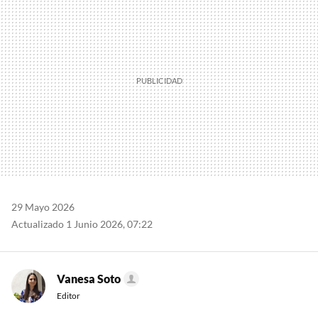
29 Mayo 2026
Actualizado 1 Junio 2026, 07:22
Vanesa Soto
Editor