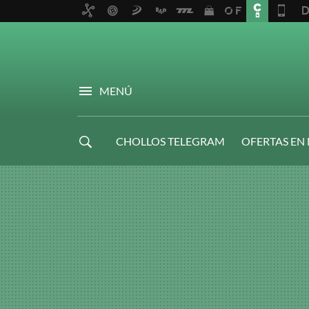
MENÚ
CHOLLOS TELEGRAM
OFERTAS EN
NAVIDAD GAMER