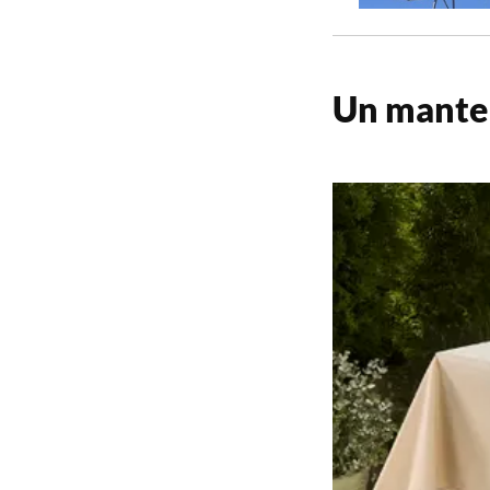
Un mantel