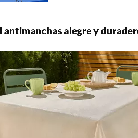
 antimanchas alegre y durader