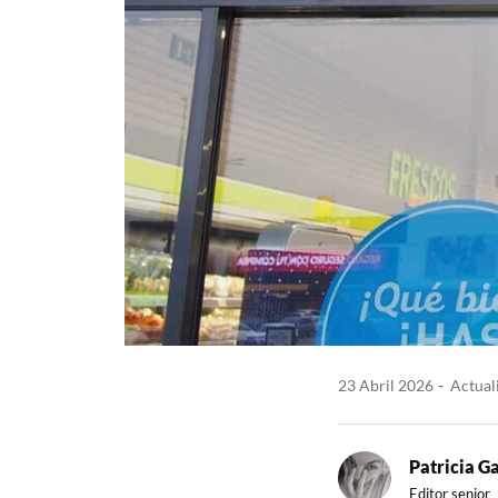
23 Abril 2026
Actuali
Patricia G
Editor senior