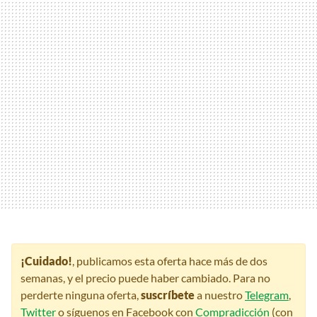
¡Cuidado!
, publicamos esta oferta hace más de dos
semanas, y el precio puede haber cambiado. Para no
perderte ninguna oferta,
suscríbete
a nuestro
Telegram
,
Twitter
o síguenos en Facebook con
Compradicción
(con