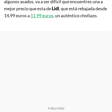
algunos asados, va a ser difícil que encuentres una a
mejor precio que esta de
Lidl
, que está rebajada desde
14,99 euros a
11,99 euros
, un auténtico chollazo.