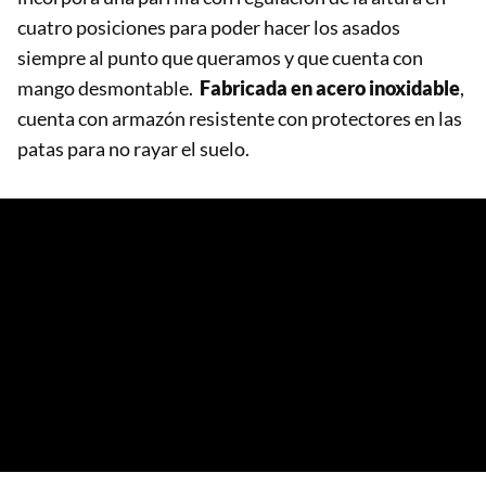
cuatro posiciones para poder hacer los asados
siempre al punto que queramos y que cuenta con
mango desmontable.
Fabricada en acero inoxidable
,
cuenta con armazón resistente con protectores en las
patas para no rayar el suelo.