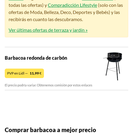
todas las ofertas) y
Compradicción Lifestyle
(solo con las
ofertas de Moda, Belleza, Deco, Deportes y Bebés) y las
recibirás en cuanto las descubramos.
Ver últimas ofertas de terraza y jardín »
Barbacoa redonda de carbón
PVP en Lidl —
11,99
€
El precio podría variar. Obtenemos comisión por estos enlaces
Comprar barbacoa a mejor precio