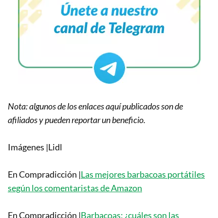
Nota: algunos de los enlaces aquí publicados son de
afiliados y pueden reportar un beneficio.
Imágenes |Lidl
En Compradicción |
Las mejores barbacoas portátiles
según los comentaristas de Amazon
En Compradicción |
Barbacoas: ¿cuáles son las