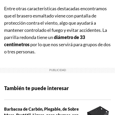
Entre otras características destacadas encontramos
que el brasero esmaltado viene con pantalla de
protección contra el viento, algo que ayudará a
mantener controlado el fuego y evitar accidentes. La
parrilla redonda tiene un
diámetro de 33
centímetros
por lo que nos servirá
para grupos de dos
o tres personas.
También te puede interesar
Barbacoa de Carbón, Plegable, de Sobre