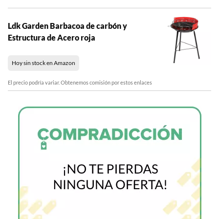
Ldk Garden Barbacoa de carbón y
Estructura de Acero roja
Hoy sin stock en Amazon
El precio podría variar. Obtenemos comisión por estos enlaces