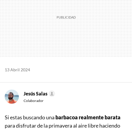
13 Abril 2024
Jesús Salas
Colaborador
Si estas buscando una
barbacoa realmente barata
para disfrutar de la primavera al aire libre haciendo