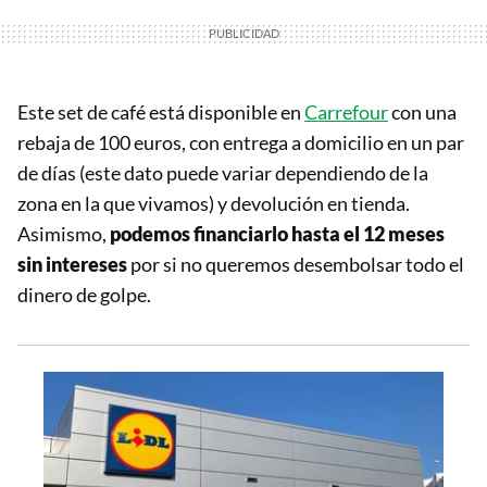
Este set de café está disponible en
Carrefour
con una
rebaja de 100 euros, con entrega a domicilio en un par
de días (este dato puede variar dependiendo de la
zona en la que vivamos) y devolución en tienda.
Asimismo,
podemos financiarlo hasta el 12 meses
sin intereses
por si no queremos desembolsar todo el
dinero de golpe.