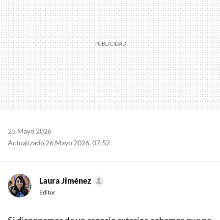
25 Mayo 2026
Actualizado 26 Mayo 2026, 07:52
Laura Jiménez
Editor