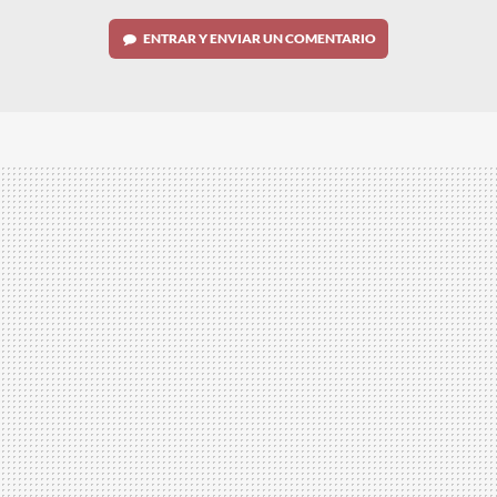
ENTRAR Y ENVIAR UN COMENTARIO