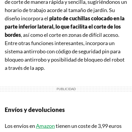
de corte de manera rápida y sencilla, sugiriéndonos un
horario de trabajo acorde al tamaño de jardín. Su
diseño incorpora el
plato de cuchillas colocado en la
parte inferior lateral, lo que facilita el corte de los
bordes
, así como el corte en zonas de difícil acceso.
Entre otras funciones interesantes, incorpora un
sistema antirrobo con código de seguridad pin para
bloqueo antirrobo y posibilidad de bloqueo del robot
a través de la app.
Envíos y devoluciones
Los envíos en
Amazon
tienen un coste de 3,99 euros