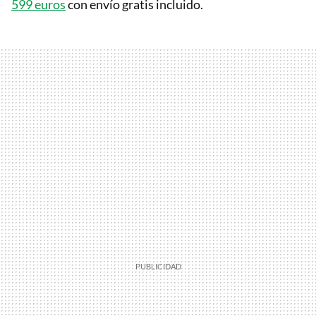
599 euros
con envío gratis incluido.