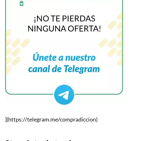
](https://telegram.me/compradiccion)