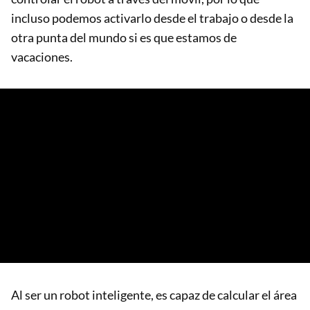
incluso podemos activarlo desde el trabajo o desde la
otra punta del mundo si es que estamos de
vacaciones.
Al ser un robot inteligente, es capaz de calcular el área