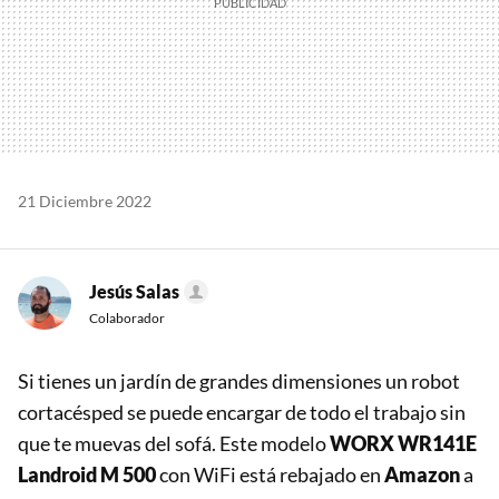
21 Diciembre 2022
Jesús Salas
Colaborador
Si tienes un jardín de grandes dimensiones un robot
cortacésped se puede encargar de todo el trabajo sin
que te muevas del sofá. Este modelo
WORX WR141E
Landroid M 500
con WiFi está rebajado en
Amazon
a