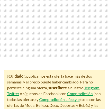
¡Cuidado!
, publicamos esta oferta hace más de dos
semanas, y el precio puede haber cambiado. Para no
perderte ninguna oferta,
suscríbete
a nuestro
Telegram
,
Twitter
o síguenos en Facebook con
Compradicción
(con
todas las ofertas) y
Compradicción Lifestyle
(solo con las
ofertas de Moda, Belleza, Deco, Deportes y Bebés) y las