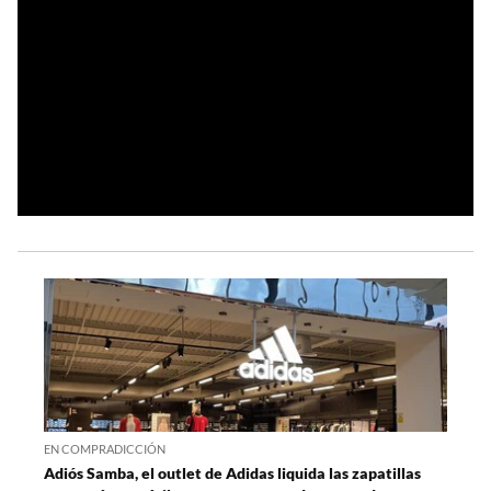
EN COMPRADICCIÓN
Adiós Samba, el outlet de Adidas liquida las zapatillas