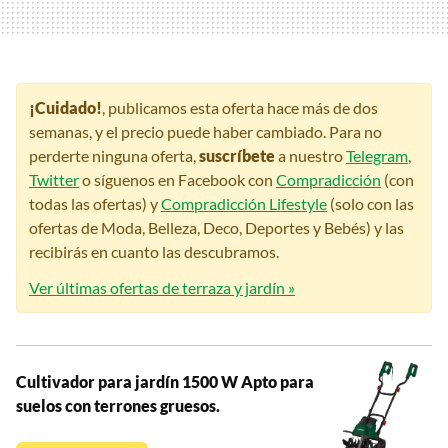
¡Cuidado!
, publicamos esta oferta hace más de dos
semanas, y el precio puede haber cambiado. Para no
perderte ninguna oferta,
suscríbete
a nuestro
Telegram
,
Twitter
o síguenos en Facebook con
Compradicción
(con
todas las ofertas) y
Compradicción Lifestyle
(solo con las
ofertas de Moda, Belleza, Deco, Deportes y Bebés) y las
recibirás en cuanto las descubramos.
Ver últimas ofertas de terraza y jardín »
Cultivador para jardín 1500 W Apto para
suelos con terrones gruesos.