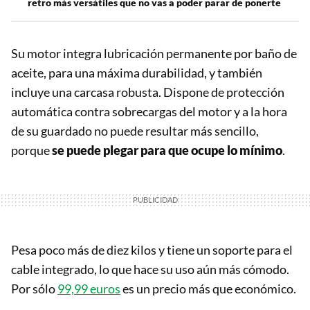
retro más versátiles que no vas a poder parar de ponerte
Su motor integra lubricación permanente por baño de
aceite, para una máxima durabilidad, y también
incluye una carcasa robusta. Dispone de protección
automática contra sobrecargas del motor y a la hora
de su guardado no puede resultar más sencillo,
porque
se puede plegar para que ocupe lo mínimo
.
Pesa poco más de diez kilos y tiene un soporte para el
cable integrado, lo que hace su uso aún más cómodo.
Por sólo
99,99 euros
es un precio más que económico.