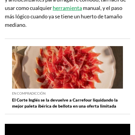
usar como cualquier
herramienta
manual, y el paso
más lógico cuando ya se tiene un huerto de tamaño
mediano.
EN COMPRADICCIÓN
El Corte Inglés se la devuelve a Carrefour liquidando la
mejor paleta ibérica de bellota en una oferta limitada