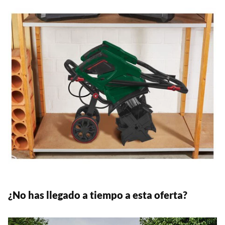
¿No has llegado a tiempo a esta oferta?