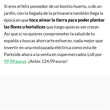
Si eres el feliz poseedor de un bonito huerto, o de un
jardín, con la llegada de la primavera también llega la
época en que
toca airear la tierra para poder plantar
las flores u hortalizas
que luego quieras ver crecer.
Así que si no quieres comprometer la salud de tu
espalda y buscas ahorrarte esfuerzo, nada mejor que
invertir en una motoazada eléctrica como esta de
Parkside ahora a la venta en supermercados Lidl por
99,99 euros
. ¡Antes 124,99 euros!