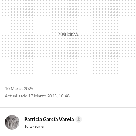
10 Marzo 2025
Actualizado 17 Marzo 2025, 10:48
Patricia García Varela
Editor senior