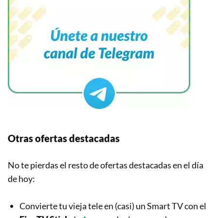
Otras ofertas destacadas
No te pierdas el resto de ofertas destacadas en el día
de hoy:
Convierte tu vieja tele en (casi) un Smart TV con el