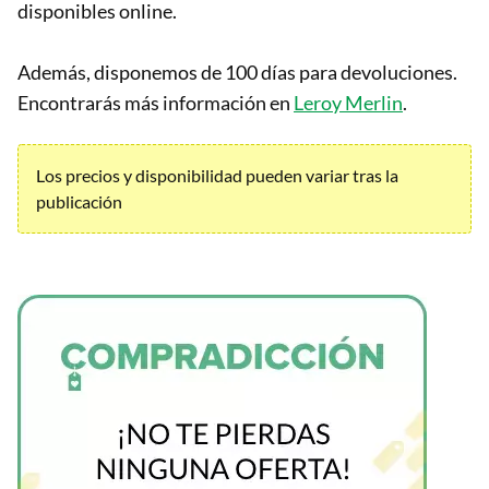
disponibles online.
Además, disponemos de 100 días para devoluciones.
Encontrarás más información en
Leroy Merlin
.
Los precios y disponibilidad pueden variar tras la
publicación