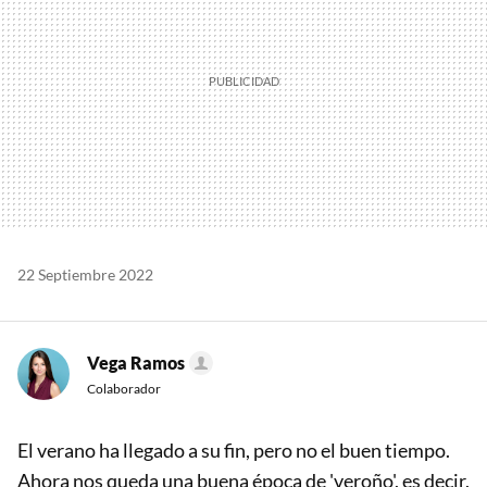
22 Septiembre 2022
Vega Ramos
Colaborador
El verano ha llegado a su fin, pero no el buen tiempo.
Ahora nos queda una buena época de 'veroño', es decir,