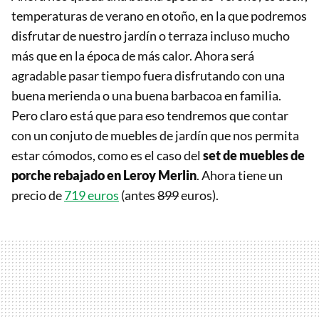
temperaturas de verano en otoño, en la que podremos
disfrutar de nuestro jardín o terraza incluso mucho
más que en la época de más calor. Ahora será
agradable pasar tiempo fuera disfrutando con una
buena merienda o una buena barbacoa en familia.
Pero claro está que para eso tendremos que contar
con un conjuto de muebles de jardín que nos permita
estar cómodos, como es el caso del
set de muebles de
porche rebajado en Leroy Merlin
. Ahora tiene un
precio de
719 euros
(antes
899
euros).