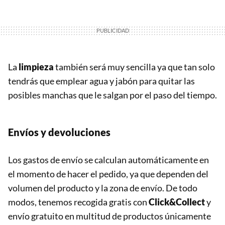
La
limpieza
también será muy sencilla ya que tan solo
tendrás que emplear agua y jabón para quitar las
posibles manchas que le salgan por el paso del tiempo.
Envíos y devoluciones
Los gastos de envío se calculan automáticamente en
el momento de hacer el pedido, ya que dependen del
volumen del producto y la zona de envío. De todo
modos, tenemos recogida gratis con
Click&Collect
y
envío gratuito en multitud de productos únicamente