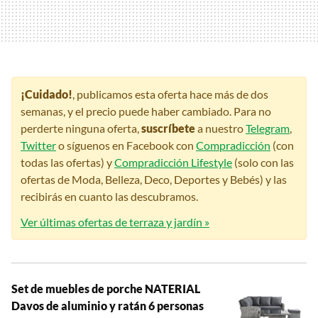
¡Cuidado!
, publicamos esta oferta hace más de dos
semanas, y el precio puede haber cambiado. Para no
perderte ninguna oferta,
suscríbete
a nuestro
Telegram
,
Twitter
o síguenos en Facebook con
Compradicción
(con
todas las ofertas) y
Compradicción Lifestyle
(solo con las
ofertas de Moda, Belleza, Deco, Deportes y Bebés) y las
recibirás en cuanto las descubramos.
Ver últimas ofertas de terraza y jardín »
Set de muebles de porche NATERIAL
Davos de aluminio y ratán 6 personas