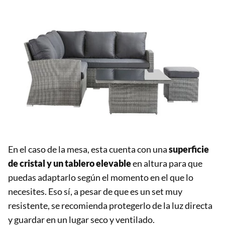
En el caso de la mesa, esta cuenta con una
superficie
de cristal y un tablero elevable
en altura para que
puedas adaptarlo según el momento en el que lo
necesites. Eso sí, a pesar de que es un set muy
resistente, se recomienda protegerlo de la luz directa
y guardar en un lugar seco y ventilado.