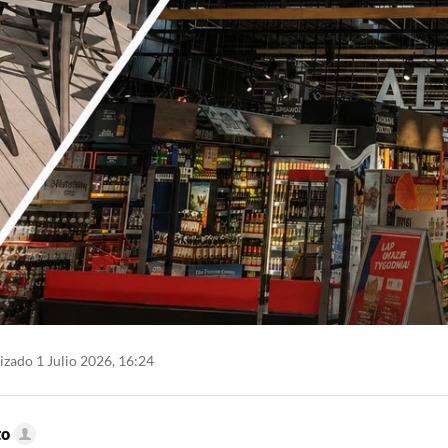
izado 1 Julio 2026, 16:24
to