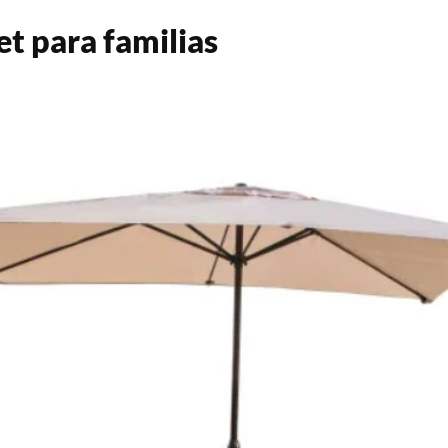
et para familias