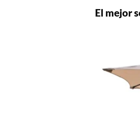
El mejor s