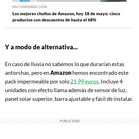
EN COMPRADICCIÓN
Los mejores chollos de Amazon, hoy 18 de mayo: cinco
productos con descuentos de hasta el 68%
Y a modo de alternativa...
En caso de lluvia no sabemos lo que durarían estas
antorchas, pero en
Amazon
hemos encontrado este
pack impermeable por solo
21,99 euros
. Incluye 4
unidades con efecto llama además de sensor de luz,
panel solar superior, barra ajustable y fácil de instalar.