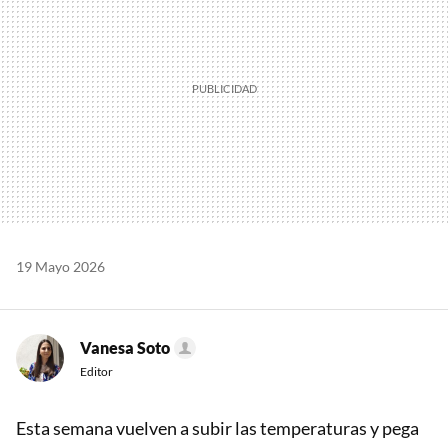
19 Mayo 2026
Vanesa Soto
Editor
Esta semana vuelven a subir las temperaturas y pega