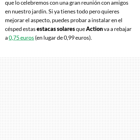
que lo celebremos con una gran reunión con amigos
en nuestro jardín. Si ya tienes todo pero quieres
mejorar el aspecto, puedes probar a instalar en el
césped estas
estacas solares
que
Action
va a rebajar
a
0,75 euros
(en lugar de 0,99 euros).