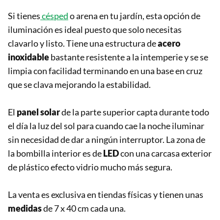
Si tienes
césped
o arena en tu jardín, esta opción de
iluminación es ideal puesto que solo necesitas
clavarlo y listo. Tiene una estructura de
acero
inoxidable
bastante resistente a la intemperie y se se
limpia con facilidad terminando en una base en cruz
que se clava mejorando la estabilidad.
El
panel solar
de la parte superior capta durante todo
el día la luz del sol para cuando cae la noche iluminar
sin necesidad de dar a ningún interruptor. La zona de
la bombilla interior es de
LED
con una carcasa exterior
de plástico efecto vidrio mucho más segura.
La venta es exclusiva en tiendas físicas y tienen unas
medidas
de 7 x 40 cm cada una.