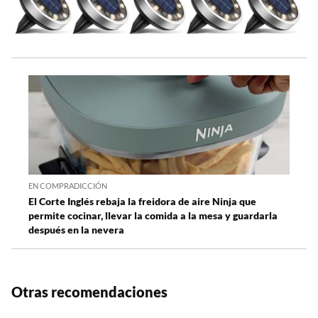
EN COMPRADICCIÓN
El Corte Inglés rebaja la freidora de aire Ninja que
permite cocinar, llevar la comida a la mesa y guardarla
después en la nevera
Otras recomendaciones