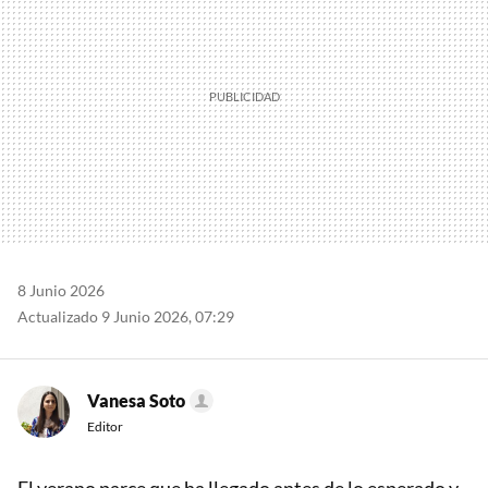
8 Junio 2026
Actualizado 9 Junio 2026, 07:29
Vanesa Soto
Editor