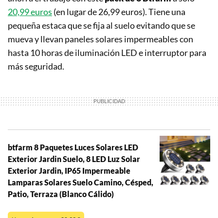
20,99 euros
(en lugar de 26,99 euros). Tiene una
pequeña estaca que se fija al suelo evitando que se
mueva y llevan paneles solares impermeables con
hasta 10 horas de iluminación LED e interruptor para
más seguridad.
btfarm 8 Paquetes Luces Solares LED
Exterior Jardin Suelo, 8 LED Luz Solar
Exterior Jardin, IP65 Impermeable
Lamparas Solares Suelo Camino, Césped,
Patio, Terraza (Blanco Cálido)