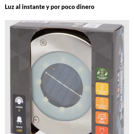
Luz al instante y por poco dinero