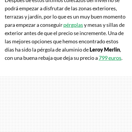
Después de estos últimos coletazos del invierno se
podrá empezar a disfrutar de las zonas exteriores,
terrazas y jardín, por lo que es un muy buen momento
para empezar a conseguir
pérgolas
y mesas y sillas de
exterior antes de que el precio se incremente. Una de
las mejores opciones que hemos encontrado estos
días ha sido la pérgola de aluminio de
Leroy Merlin
,
con una buena rebaja que deja su precio a
799 euros
.