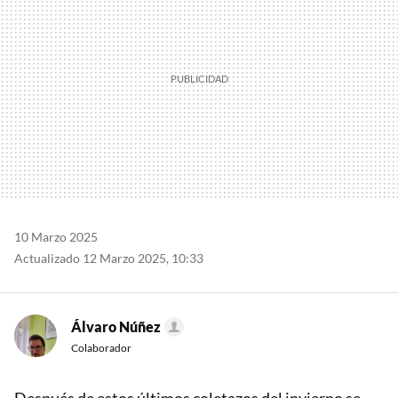
10 Marzo 2025
Actualizado 12 Marzo 2025, 10:33
Álvaro Núñez
Colaborador