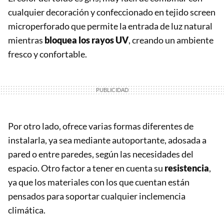
cualquier decoración y confeccionado en tejido screen
microperforado que permite la entrada de luz natural
mientras
bloquea los rayos UV
, creando un ambiente
fresco y confortable.
Por otro lado, ofrece varias formas diferentes de
instalarla, ya sea mediante autoportante, adosada a
pared o entre paredes, según las necesidades del
espacio. Otro factor a tener en cuenta su
resistencia
,
ya que los materiales con los que cuentan están
pensados para soportar cualquier inclemencia
climática.