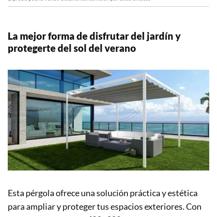
La mejor forma de disfrutar del jardín y
protegerte del sol del verano
Esta pérgola ofrece una solución práctica y estética
para ampliar y proteger tus espacios exteriores. Con