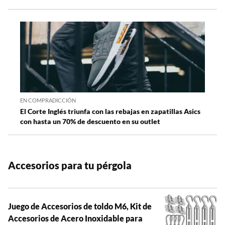
EN COMPRADICCIÓN
El Corte Inglés triunfa con las rebajas en zapatillas Asics
con hasta un 70% de descuento en su outlet
Accesorios para tu pérgola
Juego de Accesorios de toldo M6, Kit de
Accesorios de Acero Inoxidable para