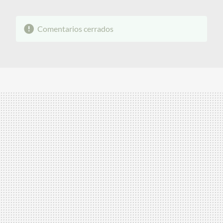
Comentarios cerrados