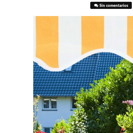
Sin comentarios