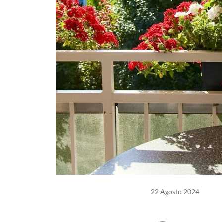
22 Agosto 2024