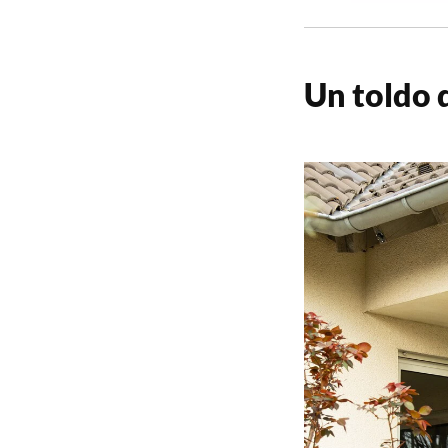
Un toldo d