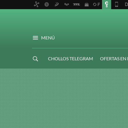
MENÚ
CHOLLOS TELEGRAM
OFERTAS EN
NAVIDAD GAMER