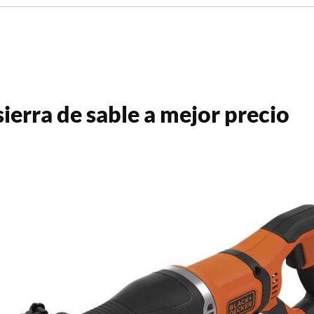
ierra de sable a mejor precio