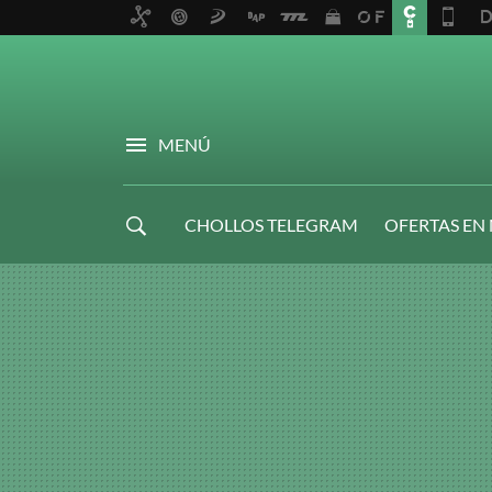
MENÚ
CHOLLOS TELEGRAM
OFERTAS EN
NAVIDAD GAMER