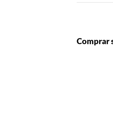
Comprar s