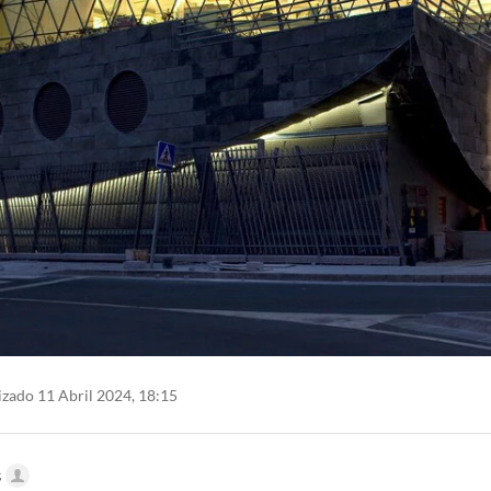
zado 11 Abril 2024, 18:15
s