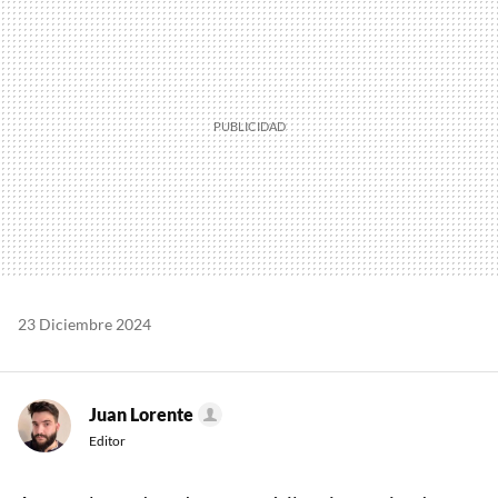
23 Diciembre 2024
Juan Lorente
Editor