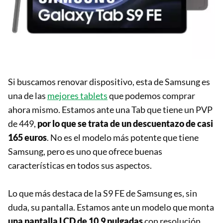
Si buscamos renovar dispositivo, esta de Samsung es
una de las
mejores tablets
que podemos comprar
ahora mismo. Estamos ante una Tab que tiene un PVP
de 449,
por lo que se trata de un descuentazo de casi
165 euros
. No es el modelo más potente que tiene
Samsung, pero es uno que ofrece buenas
características en todos sus aspectos.
Lo que más destaca de la S9 FE de Samsung es, sin
duda, su pantalla. Estamos ante un modelo que monta
una pantalla LCD de 10,9 pulgadas
con resolución