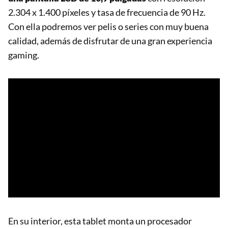
2.304 x 1.400 píxeles y tasa de frecuencia de 90 Hz.
Con ella podremos ver pelis o series con muy buena
calidad, además de disfrutar de una gran experiencia
gaming.
En su interior, esta tablet monta un procesador