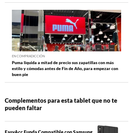
EN COMPRADICCIÓN
Puma liquida a mitad de precio sus zapatillas con más
estilo y cómodas antes de Fin de Año, para empezar con
buen pie
Complementos para esta tablet que no te
pueden faltar
EasyAcc Funda Compatible con Samsung