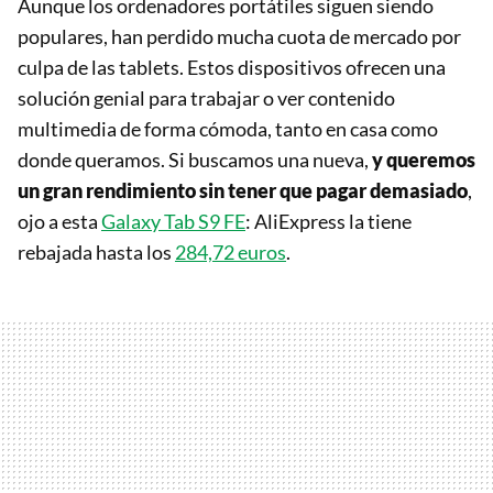
Aunque los ordenadores portátiles siguen siendo
populares, han perdido mucha cuota de mercado por
culpa de las tablets. Estos dispositivos ofrecen una
solución genial para trabajar o ver contenido
multimedia de forma cómoda, tanto en casa como
donde queramos. Si buscamos una nueva,
y queremos
un gran rendimiento sin tener que pagar demasiado
,
ojo a esta
Galaxy Tab S9 FE
: AliExpress la tiene
rebajada hasta los
284,72 euros
.