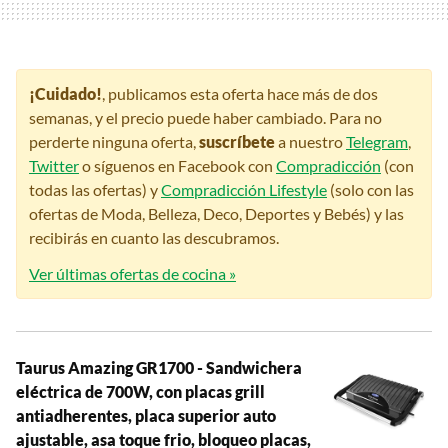
¡Cuidado!
, publicamos esta oferta hace más de dos
semanas, y el precio puede haber cambiado. Para no
perderte ninguna oferta,
suscríbete
a nuestro
Telegram
,
Twitter
o síguenos en Facebook con
Compradicción
(con
todas las ofertas) y
Compradicción Lifestyle
(solo con las
ofertas de Moda, Belleza, Deco, Deportes y Bebés) y las
recibirás en cuanto las descubramos.
Ver últimas ofertas de cocina »
Taurus Amazing GR1700 - Sandwichera
eléctrica de 700W, con placas grill
antiadherentes, placa superior auto
ajustable, asa toque frio, bloqueo placas,