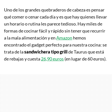
Uno de los grandes quebraderos de cabeza es pensar
qué comer o cenar cada día y es que hay quienes llevar
un horario o rutina les parece tedioso. Hay miles de
formas de cocinar fácil y rápido sin tener que recurrir
a la mala alimentación y en
Amazon
hemos
encontrado el gadget perfecto para nuestra cocina: se
trata de la
sandwichera tipo grill
de Taurus que está
de rebajas y cuesta
26,90 euros
(en lugar de 60 euros).