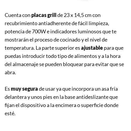
Cuenta con
placas grill
de 23 x 14,5 cm con
recubrimiento antiadherente de fácil limpieza,
potencia de 700W e indicadores luminosos que te
mostrarán el proceso de cocinado y el nivel de
temperatura. La parte superior es
ajustable
para que
puedas introducir todo tipo de alimentos y a la hora
del almacenaje se pueden bloquear para evitar que se
abra.
Es
muy segura
de usar ya que incorpora un asa fría
delantera y unos pies en la base antideslizante que
fijan el dispositivo a la encimera o superficie donde
esté.