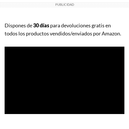
Dispones de
30 días
para devoluciones gratis en
todos los productos vendidos/enviados por Amazon.