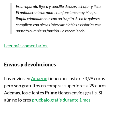
Es un aparato ligero y sencillo de usar, echufar y listo.
El antiaderente de momento funciona muy bien, se
limpia cómodamente con un trapito. Si no te quieres
complicar con piezas intercambiables e historias este
aparato cumple su función. Lo recomiendo.
Leer más comentarios
Envíos y devoluciones
Los envíos en
Amazon
tienen un coste de 3,99 euros
pero son gratuitos en compras superiores a 29 euros.
Además, los clientes
Prime
tienen envíos gratis. Si
aún no lo eres
pruébalo gratis durante 1 mes
.