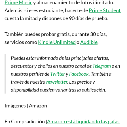
Prime Music
y almacenamiento de fotos ilimitado.
Además, si eres estudiante, hacerte de
Prime Student
cuesta la mitad y dispones de 90 días de prueba.
También puedes probar gratis, durante 30 días,
servicios como
Kindle Unlimited
o
Audible
.
Puedes estar informado de las principales ofertas,
descuentos y chollos en nuestro canal de
Telegram
o en
nuestros perfiles de
Twitter
y
Facebook
. También a
través de nuestra
newsletter
.
Los precios y
disponibilidad pueden variar tras la publicación.
Imágenes | Amazon
En Compradicción |
Amazon está liquidando las gafas