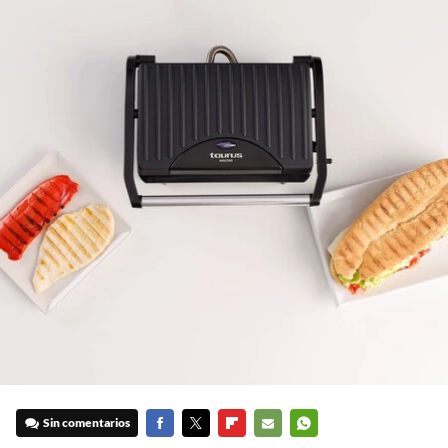
Sin comentarios