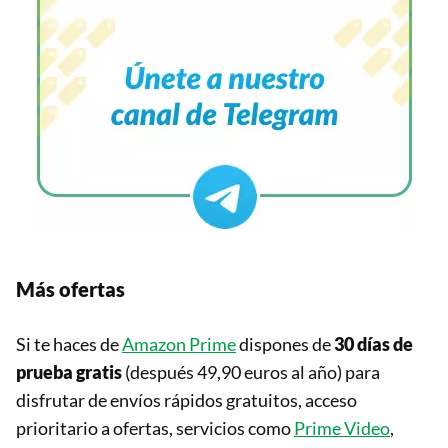
Más ofertas
Si te haces de
Amazon Prime
dispones de
30 días de
prueba gratis
(después 49,90 euros al año) para
disfrutar de envíos rápidos gratuitos, acceso
prioritario a ofertas, servicios como
Prime Video
,