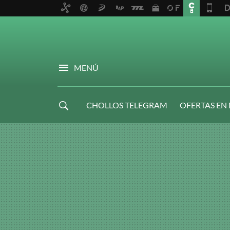
MENÚ
CHOLLOS TELEGRAM
OFERTAS EN
NAVIDAD GAMER