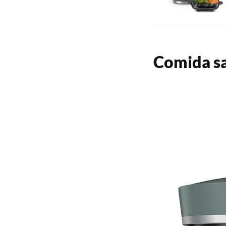
Comida sa