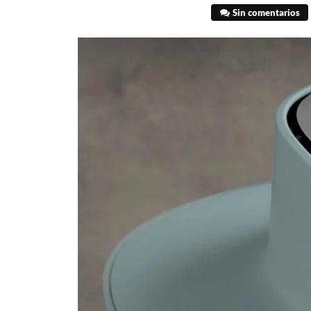
Sin comentarios