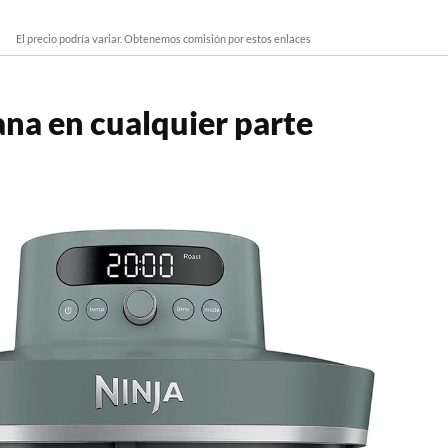
El precio podría variar. Obtenemos comisión por estos enlaces
na en cualquier parte