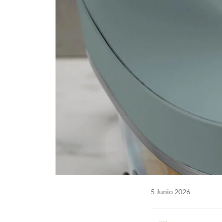
5 Junio 2026