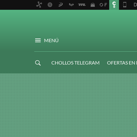
MENÚ
CHOLLOS TELEGRAM
OFERTAS EN
NAVIDAD GAMER