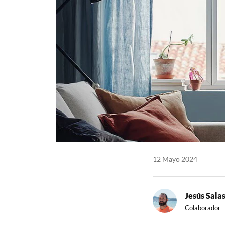
12 Mayo 2024
Jesús Sala
Colaborador