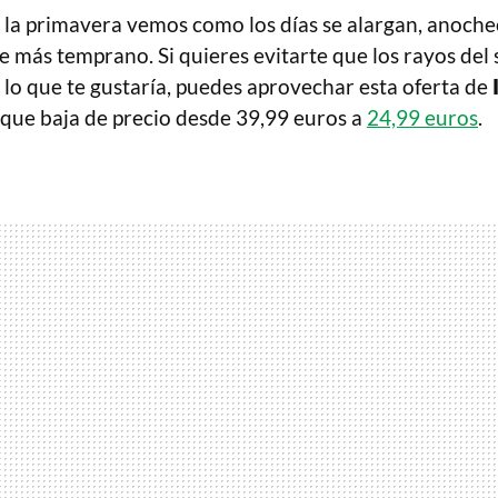
e la primavera vemos como los días se alargan, anoch
más temprano. Si quieres evitarte que los rayos del s
 lo que te gustaría, puedes aprovechar esta oferta de
que baja de precio desde 39,99 euros a
24,99 euros
.