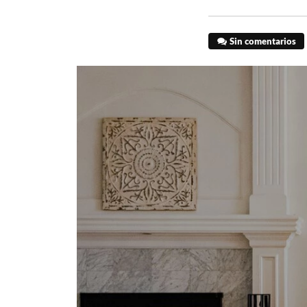
Sin comentarios