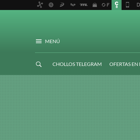
MENÚ
CHOLLOS TELEGRAM
OFERTAS EN
NAVIDAD GAMER