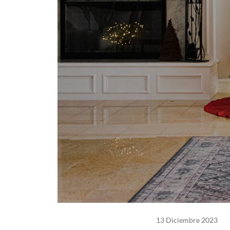
13 Diciembre 2023