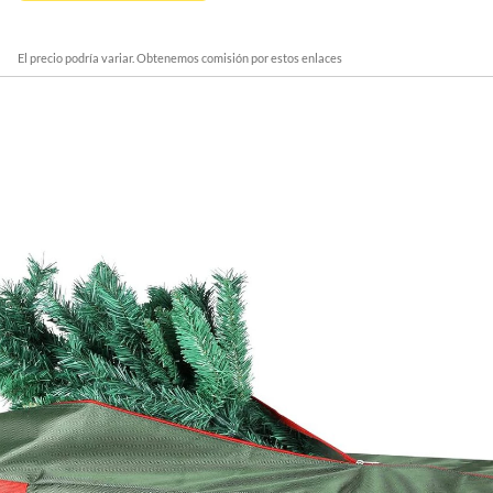
El precio podría variar. Obtenemos comisión por estos enlaces