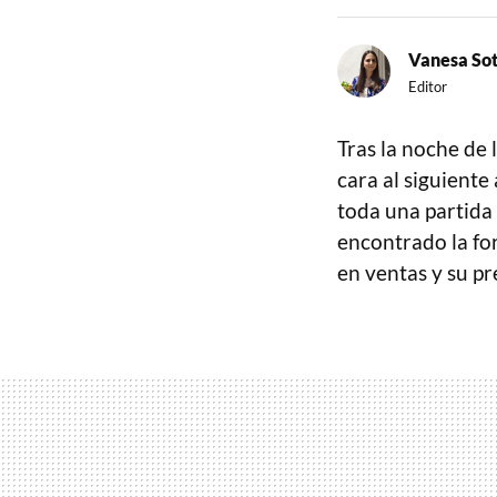
Vanesa So
Editor
Tras la noche de
cara al siguiente
toda una partida 
encontrado la for
en ventas y su pr