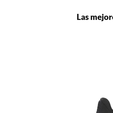
Las mejor