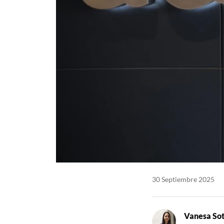
30 Septiembre 2025
Vanesa So