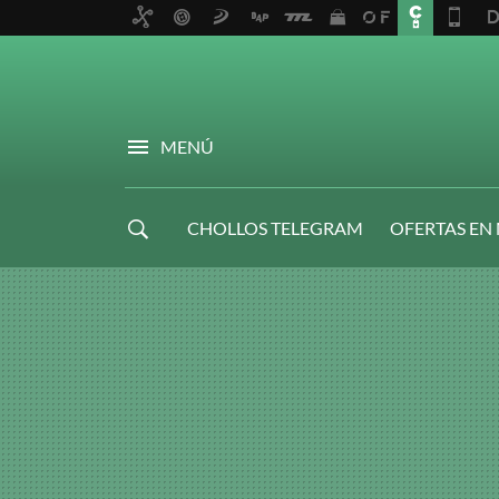
MENÚ
CHOLLOS TELEGRAM
OFERTAS EN
NAVIDAD GAMER