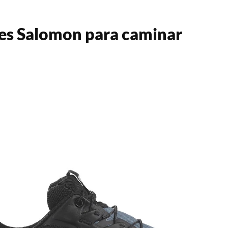
es Salomon para caminar