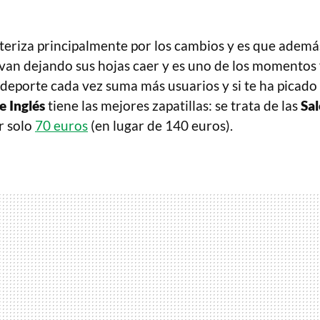
teriza principalmente por los cambios y es que además
van dejando sus hojas caer y es uno de los momentos 
 deporte cada vez suma más usuarios y si te ha picado
e Inglés
tiene las mejores zapatillas: se trata de las
Sa
r solo
70 euros
(en lugar de 140 euros).