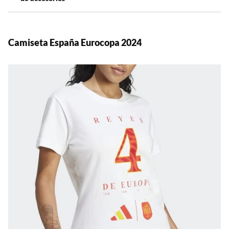
Camiseta España Eurocopa 2024