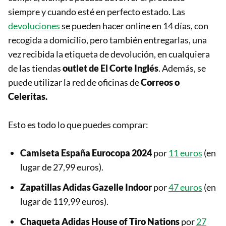
siempre y cuando esté en perfecto estado. Las
devoluciones
se pueden hacer online en 14 días, con
recogida a domicilio, pero también entregarlas, una
vez recibida la etiqueta de devolución, en cualquiera
de las tiendas
outlet de El Corte Inglés
. Además, se
puede utilizar la red de oficinas de
Correos o
Celeritas.
Esto es todo lo que puedes comprar:
Camiseta España Eurocopa 2024
por
11 euros
(en
lugar de 27,99 euros).
Zapatillas Adidas Gazelle Indoor
por
47 euros
(en
lugar de 119,99 euros).
Chaqueta Adidas
House of Tiro Nations
por
27