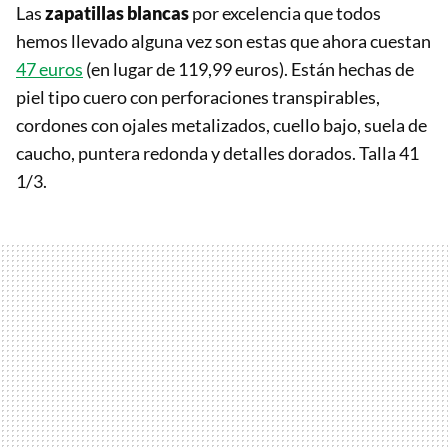
Las
zapatillas blancas
por excelencia que todos
hemos llevado alguna vez son estas que ahora cuestan
47 euros
(en lugar de 119,99 euros). Están hechas de
piel tipo cuero con perforaciones transpirables,
cordones con ojales metalizados, cuello bajo, suela de
caucho, puntera redonda y detalles dorados. Talla 41
1/3.