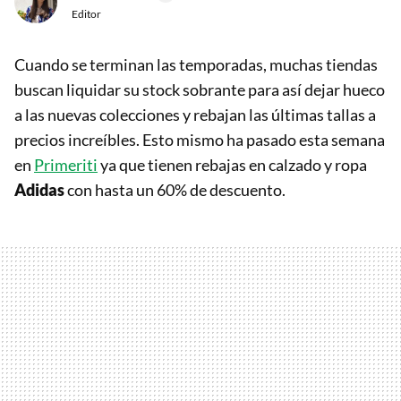
Editor
Cuando se terminan las temporadas, muchas tiendas
buscan liquidar su stock sobrante para así dejar hueco
a las nuevas colecciones y rebajan las últimas tallas a
precios increíbles. Esto mismo ha pasado esta semana
en
Primeriti
ya que tienen rebajas en calzado y ropa
Adidas
con hasta un 60% de descuento.