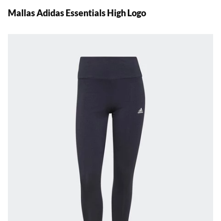
Mallas Adidas
Essentials High Logo