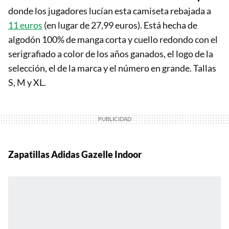
donde los jugadores lucían esta camiseta rebajada a
11 euros
(en lugar de 27,99 euros). Está hecha de
algodón 100% de manga corta y cuello redondo con el
serigrafiado a color de los años ganados, el logo de la
selección, el de la marca y el número en grande. Tallas
S, M y XL.
Zapatillas Adidas Gazelle Indoor