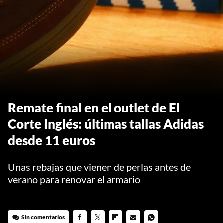
Remate final en el outlet de El
Corte Inglés: últimas tallas Adidas
desde 11 euros
Unas rebajas que vienen de perlas antes de
verano para renovar el armario
Sin comentarios