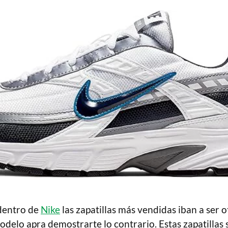
dentro de
Nike
las zapatillas más vendidas iban a ser o
odelo apra demostrarte lo contrario. Estas zapatillas 