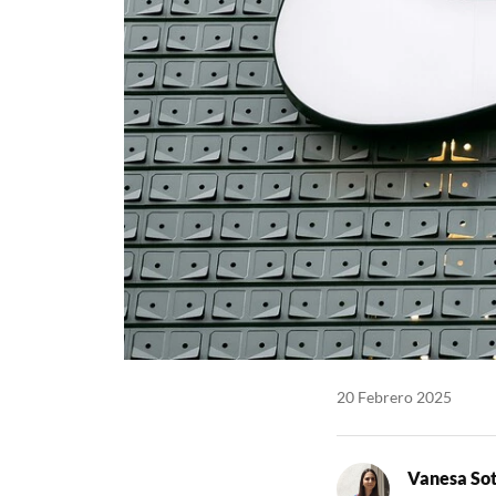
20 Febrero 2025
Vanesa So