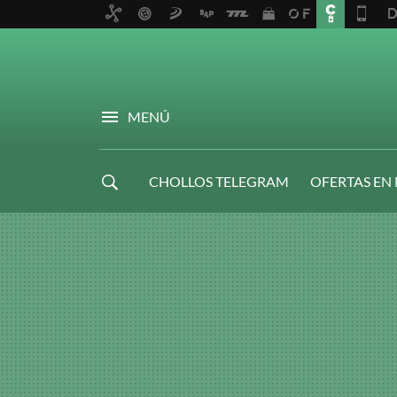
MENÚ
CHOLLOS TELEGRAM
OFERTAS EN
NAVIDAD GAMER