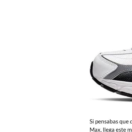
Si pensabas que 
Max, llega este m