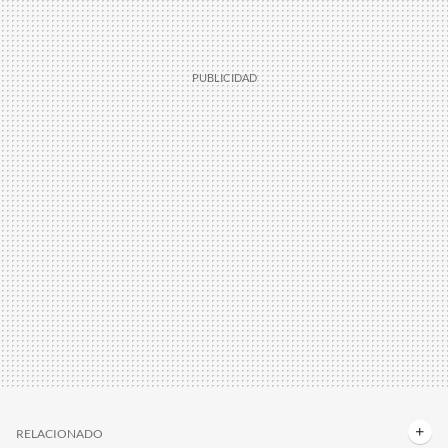
RELACIONADO