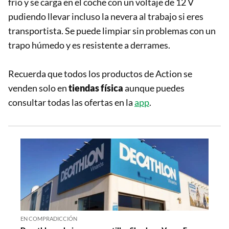
frío y se carga en el coche con un voltaje de 12 V
pudiendo llevar incluso la nevera al trabajo si eres
transportista. Se puede limpiar sin problemas con un
trapo húmedo y es resistente a derrames.
Recuerda que todos los productos de Action se
venden solo en
tiendas física
aunque puedes
consultar todas las ofertas en la
app
.
EN COMPRADICCIÓN