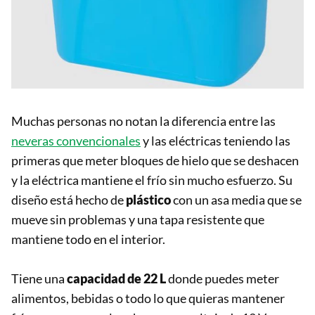
Muchas personas no notan la diferencia entre las
neveras convencionales
y las eléctricas teniendo las
primeras que meter bloques de hielo que se deshacen
y la eléctrica mantiene el frío sin mucho esfuerzo. Su
diseño está hecho de
plástico
con un asa media que se
mueve sin problemas y una tapa resistente que
mantiene todo en el interior.
Tiene una
capacidad de 22 L
donde puedes meter
alimentos, bebidas o todo lo que quieras mantener