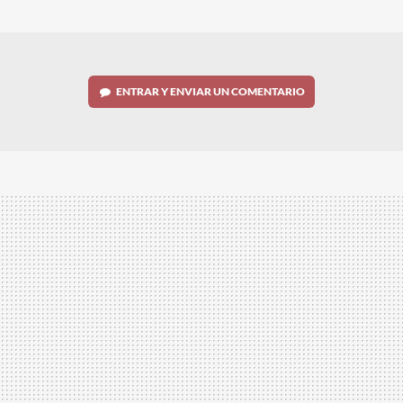
MAIL
ENTRAR Y ENVIAR UN COMENTARIO