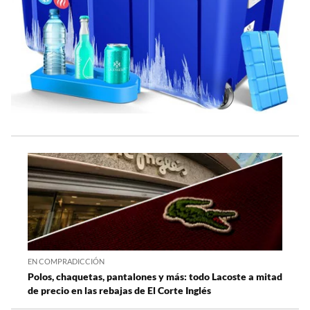
EN COMPRADICCIÓN
Polos, chaquetas, pantalones y más: todo Lacoste a mitad
de precio en las rebajas de El Corte Inglés