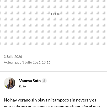
3 Julio 2026
Actualizado 3 Julio 2026, 13:16
Vanesa Soto
Editor
No hay verano sin playa ni tampoco sin nevera y es
que cada vez que vamos a darnos un chapuzón al mar