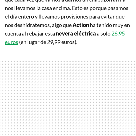
nos llevamos la casa encima. Esto es porque pasamos
el día entero y llevamos provisiones para evitar que
nos deshidratemos, algo que
Action
ha tenido muy en
cuenta al rebajar esta
nevera eléctrica
a solo
26,95
euros
(en lugar de 29,99 euros).