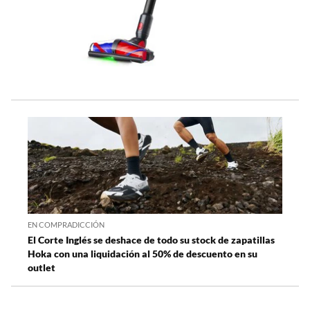
EN COMPRADICCIÓN
El Corte Inglés se deshace de todo su stock de zapatillas
Hoka con una liquidación al 50% de descuento en su
outlet