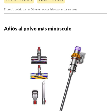
El precio podría variar. Obtenemos comisión por estos enlaces
Adiós al polvo más minúsculo