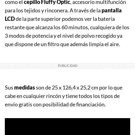
como el
c
epillo Fluffy Optic
, accesorio multifunción
para los tejidos y rinconera. A través de la
pantalla
LCD
de la parte superior podemos ver la batería
restante que alcanza los 60 minutos, cualquiera de los
3 modos de potencia y el nivel de polvo recogido ya
que dispone de un filtro que además limpia el aire.
Sus
medidas
son de 25 x 126,4 x 25,2 cm por lo que
cabe en cualquier rincón y tiene todos los tipos de
envío gratis con posibilidad de financiación.