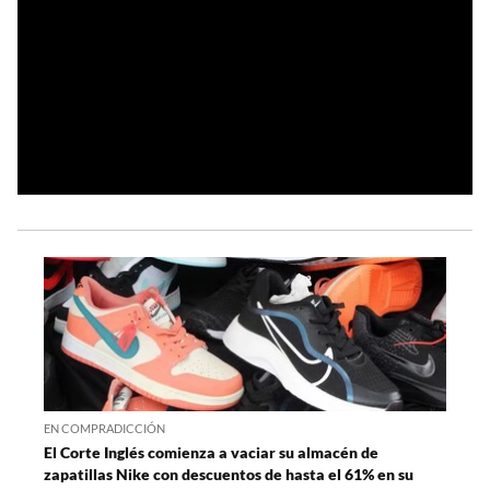
EN COMPRADICCIÓN
El Corte Inglés comienza a vaciar su almacén de
zapatillas Nike con descuentos de hasta el 61% en su