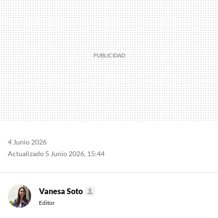
4 Junio 2026
Actualizado 5 Junio 2026, 15:44
Vanesa Soto
Editor