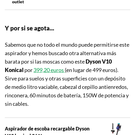
outlet
Y por si se agota...
Sabemos que no todo el mundo puede permitirse este
aspirador y hemos buscado otra alternativa más
barata por si las moscas como este
Dyson V10
Konical
por
399,20 euros
(en lugar de 499 euros).
Sirve para suelos y otras superficies con un depósito
de medio litro vaciable, cabezal d cepillo antienredos,
rinconera, 60 minutos de batería, 150W de potencia y
sin cables.
Aspirador de escoba recargable Dyson