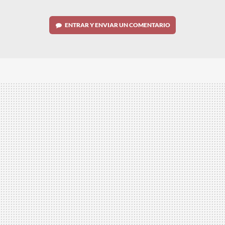
ENTRAR Y ENVIAR UN COMENTARIO