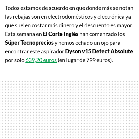
Todos estamos de acuerdo en que donde más se notan
las rebajas son en electrodomésticos y electrónica ya
que suelen costar más dinero y el descuento es mayor.
Esta semana en
El Corte Inglés
han comenzado los
Súper Tecnoprecios
y hemos echado un ojo para
encontrar este aspirador
Dyson
v15 Detect Absolute
por solo
639,20 euros
(en lugar de 799 euros).