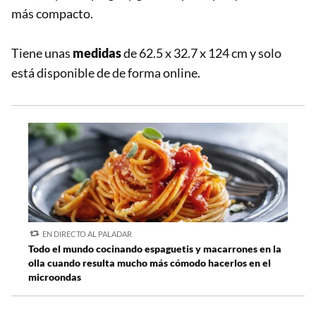
más compacto.
Tiene unas
medidas
de 62.5 x 32.7 x 124 cm y solo
está disponible de de forma online.
EN DIRECTO AL PALADAR
Todo el mundo cocinando espaguetis y macarrones en la
olla cuando resulta mucho más cómodo hacerlos en el
microondas