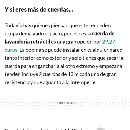
Y si eres más de cuerdas...
Todavía hay quienes piensan que este tendedero
ocupa demasiado espacio, por eso esta
cuerda de
lavandería retráctil
es una gran opción por
29,27
euros
. La bobina se puede instalar en cualquier pared
tanto interior como exterior y solo tienes que sacar la
cuerda para engancharla al otro extremo y empezar a
tender. Incluye 2 cuerdas de 13 m cada una de gran
resistencia y que aguanta a la intemperie.