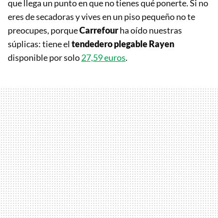
que llega un punto en que no tienes qué ponerte. Si no
eres de secadoras y vives en un piso pequeño no te
preocupes, porque
Carrefour
ha oído nuestras
súplicas: tiene el
tendedero plegable Rayen
disponible por solo
27,59 euros
.