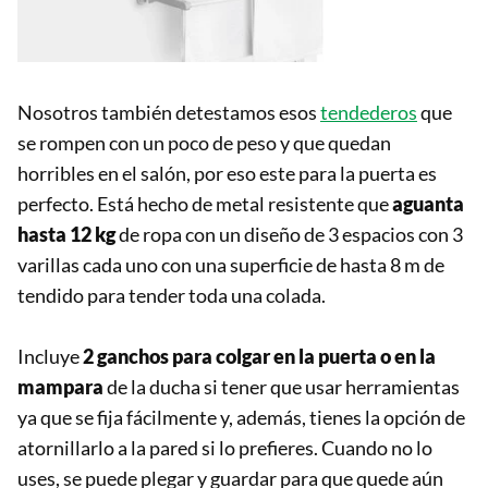
Nosotros también detestamos esos
tendederos
que
se rompen con un poco de peso y que quedan
horribles en el salón, por eso este para la puerta es
perfecto. Está hecho de metal resistente que
aguanta
hasta 12 kg
de ropa con un diseño de 3 espacios con 3
varillas cada uno con una superficie de hasta 8 m de
tendido para tender toda una colada.
Incluye
2 ganchos para colgar en la puerta o en la
mampara
de la ducha si tener que usar herramientas
ya que se fija fácilmente y, además, tienes la opción de
atornillarlo a la pared si lo prefieres. Cuando no lo
uses, se puede plegar y guardar para que quede aún