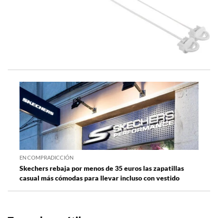
EN COMPRADICCIÓN
Skechers rebaja por menos de 35 euros las zapatillas
casual más cómodas para llevar incluso con vestido