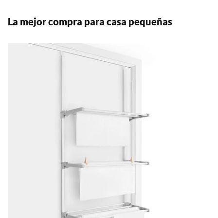
La mejor compra para casa pequeñas