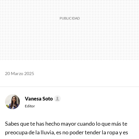
20 Marzo 2025
Vanesa Soto
Editor
Sabes que te has hecho mayor cuando lo que más te
preocupa de la lluvia, es no poder tender la ropa y es