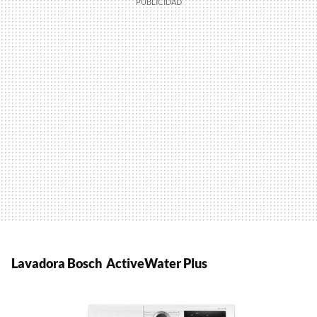
Lavadora Bosch ActiveWater Plus