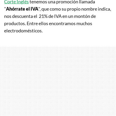
Corte Inglés
tenemos una promoción llamada
"
Ahórrate el IVA
", que como su propio nombre indica,
nos descuenta el 21% de IVA en un montón de
productos. Entre ellos encontramos muchos
electrodomésticos.