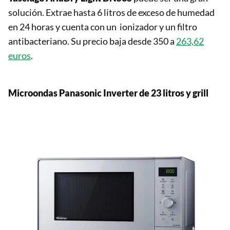
solución. Extrae hasta 6 litros de exceso de humedad
en 24 horas y cuenta con un ionizador y un filtro
antibacteriano. Su precio baja desde 350 a
263,62
euros
.
Microondas Panasonic Inverter de 23 litros y grill