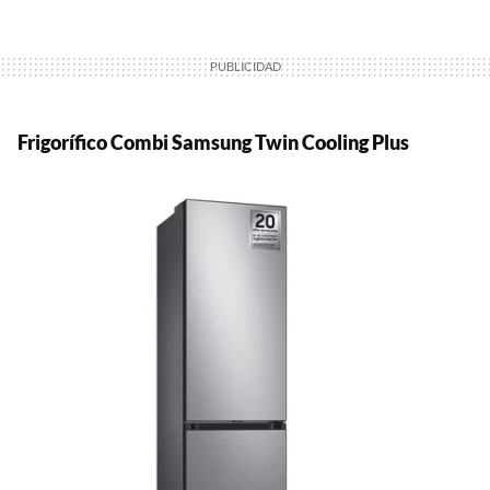
Frigorífico Combi Samsung Twin Cooling Plus