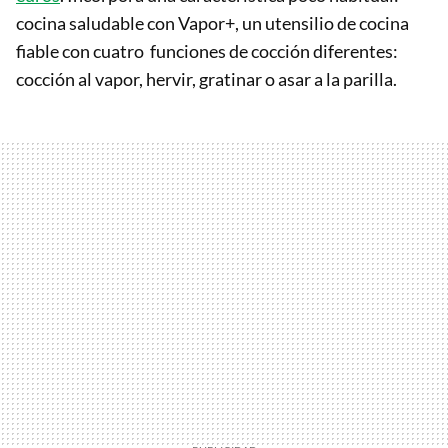
cocina saludable con Vapor+, un utensilio de cocina
fiable con cuatro funciones de cocción diferentes:
cocción al vapor, hervir, gratinar o asar a la parilla.