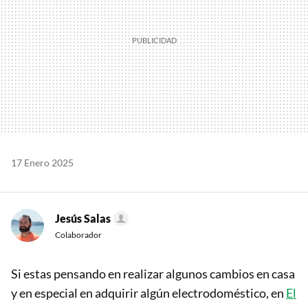
17 Enero 2025
Jesús Salas
Colaborador
Si estas pensando en realizar algunos cambios en casa
y en especial en adquirir algún electrodoméstico, en
El