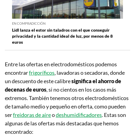
EN COMPRADICCIÓN
Lidl lanza el estor sin taladros con el que conseguir
privacidad y la cantidad ideal de luz, por menos de 8
euros
Entre las ofertas en electrodomésticos podemos
encontrar
frigoríficos
, lavadoras o secadoras, donde
un descuento de este calibre
significa el ahorro de
decenas de euros
, si no cientos en los casos más
extremos. También tenemos otros electrodomésticos
de tamaño medio y pequeño en oferta, como pueden
ser
freidoras de aire
o
deshumidificadores
. Estas son
algunas de las ofertas más destacadas que hemos
encontrado: