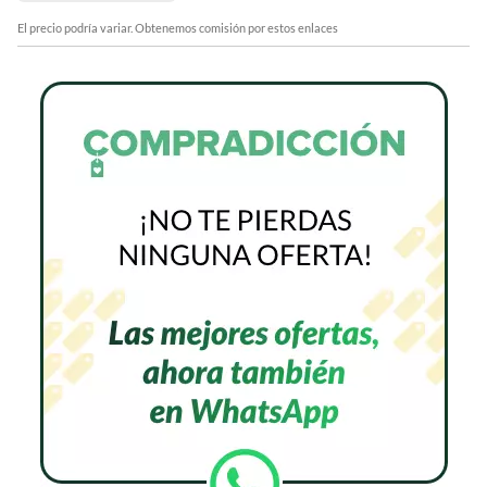
El precio podría variar. Obtenemos comisión por estos enlaces