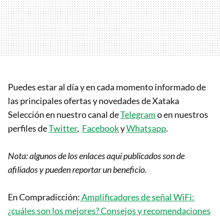
Puedes estar al día y en cada momento informado de
las principales ofertas y novedades de Xataka
Selección en nuestro canal de
Telegram
o en nuestros
perfiles de
Twitter
,
Facebook
y
Whatsapp
.
Nota: algunos de los enlaces aquí publicados son de
afiliados y pueden reportar un beneficio.
En Compradicción:
Amplificadores de señal WiFi:
¿cuáles son los mejores? Consejos y recomendaciones