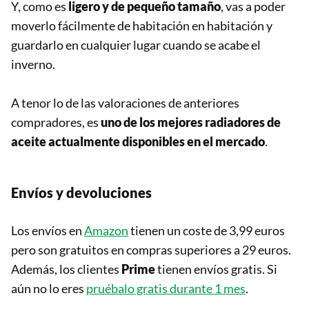
Y, como es
ligero y de pequeño tamaño
, vas a poder
moverlo fácilmente de habitación en habitación y
guardarlo en cualquier lugar cuando se acabe el
inverno.
A tenor lo de las valoraciones de anteriores
compradores, es
uno de los mejores radiadores de
aceite actualmente disponibles en el mercado
.
Envíos y devoluciones
Los envíos en
Amazon
tienen un coste de 3,99 euros
pero son gratuitos en compras superiores a 29 euros.
Además, los clientes
Prime
tienen envíos gratis. Si
aún no lo eres
pruébalo gratis durante 1 mes
.