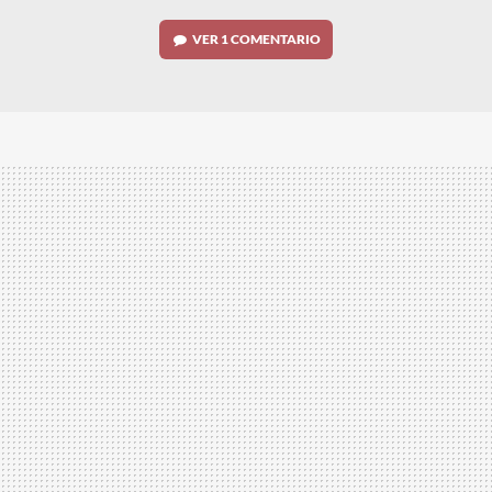
VER
1 COMENTARIO