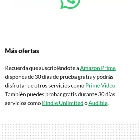
Más ofertas
Recuerda que suscribiéndote a
Amazon Prime
dispones de 30 días de prueba gratis y podrás
disfrutar de otros servicios como
Prime Video
.
También puedes probar gratis durante 30 días
servicios como
Kindle Unlimited
o
Audible
.