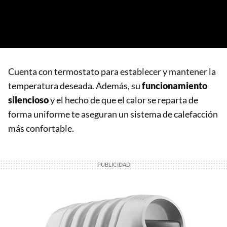
Cuenta con termostato para establecer y mantener la
temperatura deseada. Además, su
funcionamiento
silencioso
y el hecho de que el calor se reparta de
forma uniforme te aseguran un sistema de calefacción
más confortable.