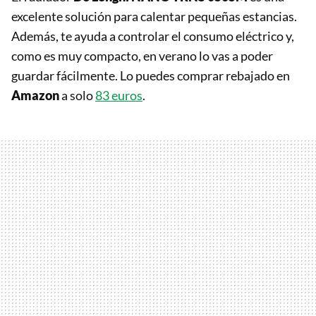
excelente solución para calentar pequeñas estancias.
Además, te ayuda a controlar el consumo eléctrico y,
como es muy compacto, en verano lo vas a poder
guardar fácilmente. Lo puedes comprar rebajado en
Amazon
a solo
83 euros
.