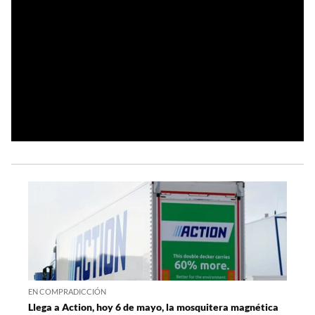
EN COMPRADICCIÓN
Llega a Action, hoy 6 de mayo, la mosquitera magnética