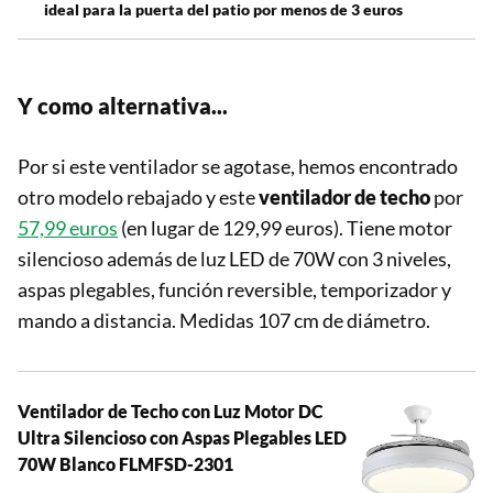
ideal para la puerta del patio por menos de 3 euros
Y como alternativa...
Por si este ventilador se agotase, hemos encontrado
otro modelo rebajado y este
ventilador de techo
por
57,99 euros
(en lugar de 129,99 euros). Tiene motor
silencioso además de luz LED de 70W con 3 niveles,
aspas plegables, función reversible, temporizador y
mando a distancia. Medidas 107 cm de diámetro.
Ventilador de Techo con Luz Motor DC
Ultra Silencioso con Aspas Plegables LED
70W Blanco FLMFSD-2301