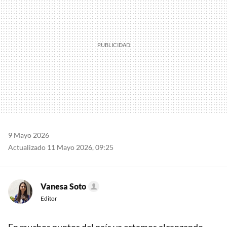
9 Mayo 2026
Actualizado 11 Mayo 2026, 09:25
Vanesa Soto
Editor