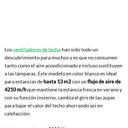
Los
ventiladores de techo
han sido todo un
descubrimiento para muchos y es que no consumen
tanto como el aire acondicionado e incluso sustituyen
a las lámparas. Este modelo en color blanco es ideal
para estancias de
hasta 13 m2
con un
flujo de aire de
4210 m/h
que mantiene la estancia fresca en verano y
con su función invierno, cambia el giro de las aspas
para bajar el calor del techo ahorrando así en
calefacción.