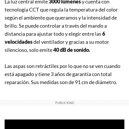
La luz central emite
3000 lúmenes
y cuenta con
tecnología CCT que regula la temperatura del color
según el ambiente que queramos y la intensidad de
brillo. Se puede controlar a través del mando a
distancia para ajustar todo y elegir entre las
6
velocidades
del ventilador y gracias a su motor
silencioso, solo emite
40 dB de sonido.
Las aspas son retráctiles por lo que no se ven cuando
está apagado y tiene 3 años de garantía con total
reparación. Sus medidas son de 91 cm de diámetro.