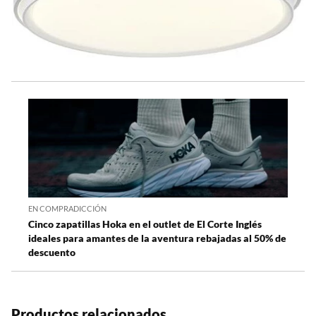
EN COMPRADICCIÓN
Cinco zapatillas Hoka en el outlet de El Corte Inglés
ideales para amantes de la aventura rebajadas al 50% de
descuento
Productos relacionados