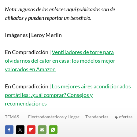
Nota: algunos de los enlaces aquí publicados son de
afiliados y pueden reportar un beneficio.
Imágenes | Leroy Merlin
En Compradicción |
Ventiladores de torre para
olvidarnos del calor en casa: los modelos mejor
valorados en Amazon
En Compradicción |
Los mejores aires acondicionados
portátiles: ¿cuál comprar? Consejos y
recomendaciones
TEMAS
Electrodomésticos y Hogar
Trendencias
ofertas