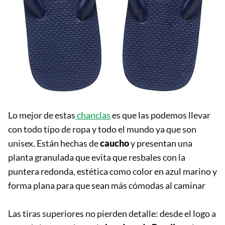
Lo mejor de estas
chanclas
es que las podemos llevar
con todo tipo de ropa y todo el mundo ya que son
unisex. Están hechas de
caucho
y presentan una
planta granulada que evita que resbales con la
puntera redonda, estética como color en azul marino y
forma plana para que sean más cómodas al caminar
Las tiras superiores no pierden detalle: desde el logo a