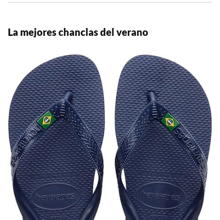
La mejores chanclas del verano