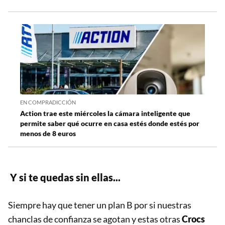
EN COMPRADICCIÓN
Action trae este miércoles la cámara inteligente que
permite saber qué ocurre en casa estés donde estés por
menos de 8 euros
Y si te quedas sin ellas...
Siempre hay que tener un plan B por si nuestras
chanclas de confianza se agotan y estas otras
Crocs