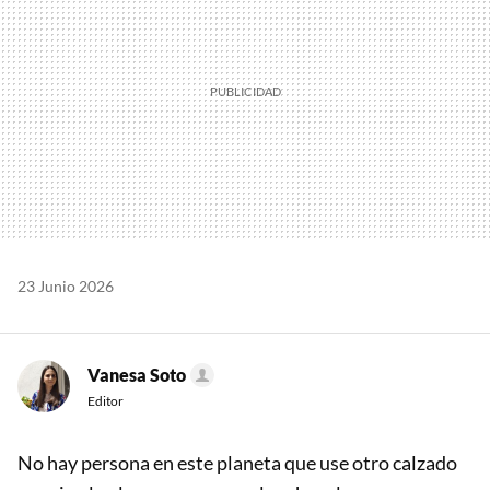
23 Junio 2026
Vanesa Soto
Editor
No hay persona en este planeta que use otro calzado