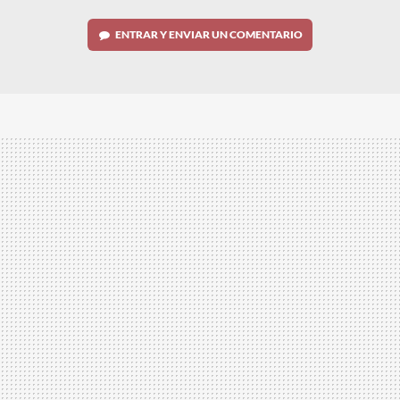
ENTRAR Y ENVIAR UN COMENTARIO