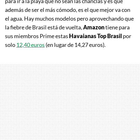
para ir a la playa que no sean las chanclas y es que
además de ser el más cómodo, es el que mejor va con
el agua. Hay muchos modelos pero aprovechando que
la fiebre de Brasil está de vuelta,
Amazon
tiene para
sus miembros Prime estas
Havaianas Top Brasil
por
solo
12,40 euros
(en lugar de 14,27 euros).