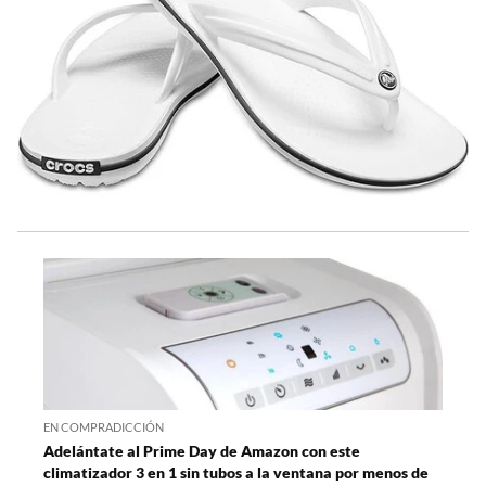
EN COMPRADICCIÓN
Adelántate al Prime Day de Amazon con este
climatizador 3 en 1 sin tubos a la ventana por menos de