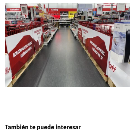
También te puede interesar