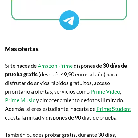
Más ofertas
Si te haces de
Amazon Prime
dispones de
30 días de
prueba gratis
(después 49,90 euros al año) para
disfrutar de envíos rápidos gratuitos, acceso
prioritario a ofertas, servicios como
Prime Video
,
Prime Music
y almacenamiento de fotos ilimitado.
Además, si eres estudiante, hacerte de
Prime Student
cuesta la mitad y dispones de 90 días de prueba.
También puedes probar gratis, durante 30 días,