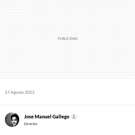
MAIL
27 Agosto 2023
Jose Manuel Gallego
Director