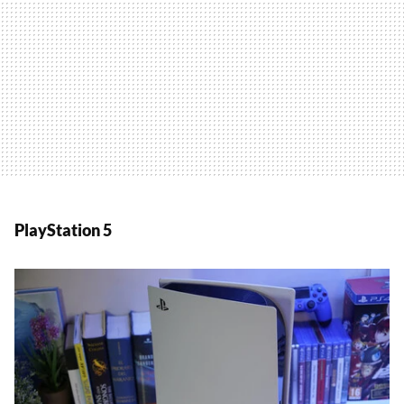
PlayStation 5