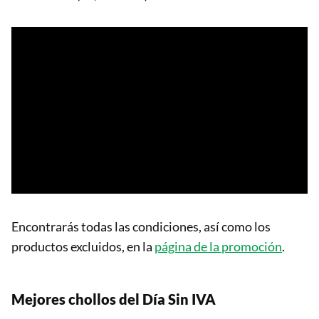
Encontrarás todas las condiciones, así como los
productos excluidos, en la
página de la promoción
.
Mejores chollos del Día Sin IVA