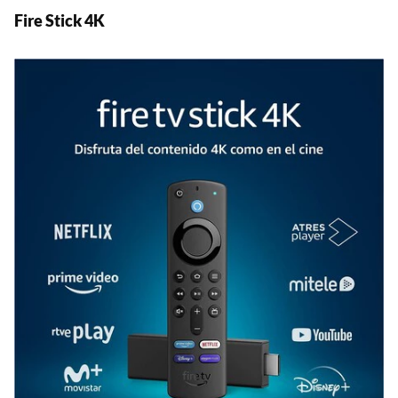
Fire Stick 4K