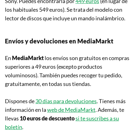
Sony. Puedes encontrarla por
449 euros
(en lugar de
los habituales 549 euros). Se trata del modelo con
lector de discos que incluye un mando inalámbrico.
Envíos y devoluciones en MediaMarkt
En
MediaMarkt
los envíos son gratuitos en compras
superiores a 49 euros (excepto productos
voluminosos). También puedes recoger tu pedido,
gratuitamente, en todas sus tiendas.
Dispones de
30 días para devoluciones
. Tienes más
información en la
web de MediaMarkt
. Además, te
llevas
10 euros de descuento
si te suscribes a su
boletín
.