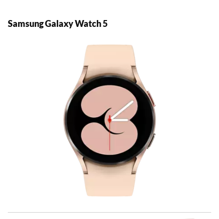
Samsung Galaxy Watch 5