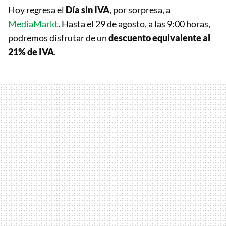
Hoy regresa el
Día sin IVA
, por sorpresa, a
MediaMarkt
. Hasta el 29 de agosto, a las 9:00 horas,
podremos disfrutar de un
descuento equivalente al
21% de IVA
.