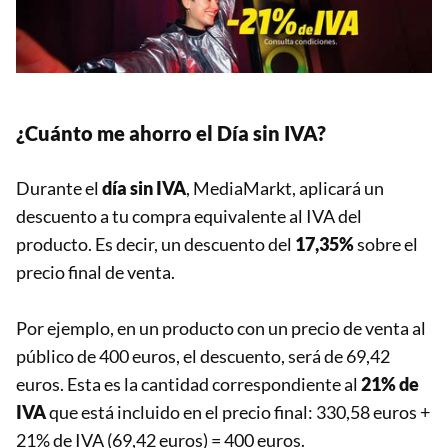
¿Cuánto me ahorro el Día sin IVA?
Durante el
día sin IVA
, MediaMarkt, aplicará un
descuento a tu compra equivalente al IVA del
producto. Es decir, un descuento del
17,35%
sobre el
precio final de venta.
Por ejemplo, en un producto con un precio de venta al
público de 400 euros, el descuento, será de 69,42
euros. Esta es la cantidad correspondiente al
21% de
IVA
que está incluido en el precio final: 330,58 euros +
21% de IVA (69,42 euros) = 400 euros.