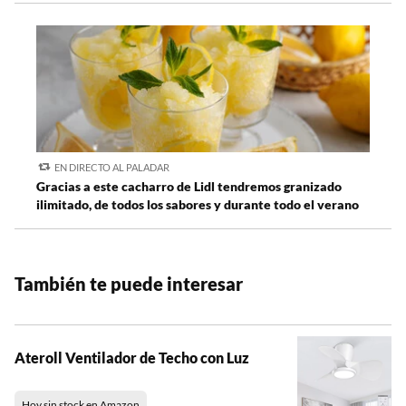
EN DIRECTO AL PALADAR
Gracias a este cacharro de Lidl tendremos granizado
ilimitado, de todos los sabores y durante todo el verano
También te puede interesar
Ateroll Ventilador de Techo con Luz
Hoy sin stock en Amazon