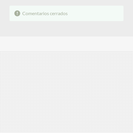
Comentarios cerrados