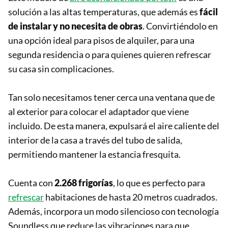
solución a las altas temperaturas, que además es
fácil
de instalar y no necesita de obras
. Convirtiéndolo en
una opción ideal para pisos de alquiler, para una
segunda residencia o para quienes quieren refrescar
su casa sin complicaciones.
Tan solo necesitamos tener cerca una ventana que de
al exterior para colocar el adaptador que viene
incluido. De esta manera, expulsará el aire caliente del
interior de la casa a través del tubo de salida,
permitiendo mantener la estancia fresquita.
Cuenta con
2.268 frigorías
, lo que es perfecto para
refrescar
habitaciones de hasta 20 metros cuadrados.
Además, incorpora un modo silencioso con tecnología
Soundless que reduce las vibraciones para que