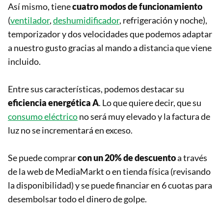
Así mismo, tiene
cuatro modos de funcionamiento
(
ventilador
,
deshumidificador
, refrigeración y noche),
temporizador y dos velocidades que podemos adaptar
a nuestro gusto gracias al mando a distancia que viene
incluido.
Entre sus características, podemos destacar su
eficiencia energética A
. Lo que quiere decir, que su
consumo eléctrico
no será muy elevado y la factura de
luz no se incrementará en exceso.
Se puede comprar
con un 20% de descuento
a través
de la web de MediaMarkt o en tienda física (revisando
la disponibilidad) y se puede financiar en 6 cuotas para
desembolsar todo el dinero de golpe.