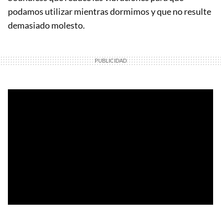
podamos utilizar mientras dormimos y que no resulte
demasiado molesto.