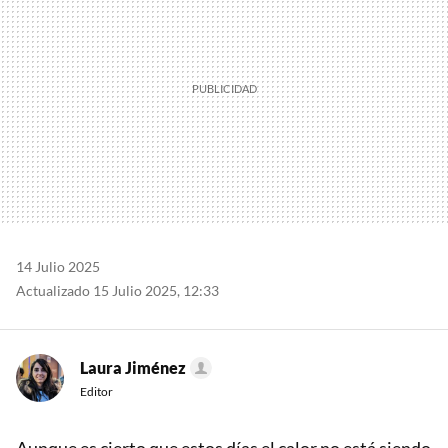
14 Julio 2025
Actualizado 15 Julio 2025, 12:33
Laura Jiménez
Editor