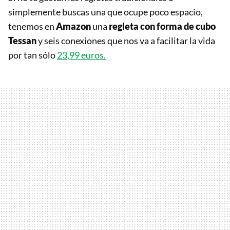
simplemente buscas una que ocupe poco espacio,
tenemos en
Amazon
una
regleta con forma de cubo
Tessan
y seis conexiones que nos va a facilitar la vida
por tan sólo
23,99 euros.