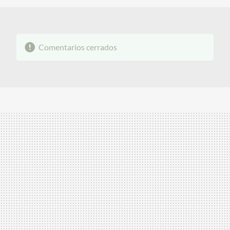
Comentarios cerrados