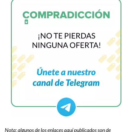
Nota: algunos de los enlaces aquí publicados son de