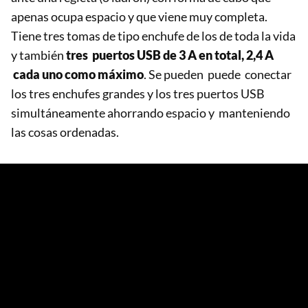
apenas ocupa espacio y que viene muy completa.
Tiene tres tomas de tipo enchufe de los de toda la vida
y también
tres puertos USB de 3 A en total, 2,4 A
cada uno como máximo
. Se pueden puede conectar
los tres enchufes grandes y los tres puertos USB
simultáneamente ahorrando espacio y manteniendo
las cosas ordenadas.