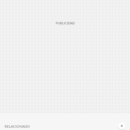
RELACIONADO