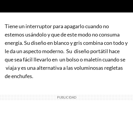
Tiene un interruptor para apagarlo cuando no
estemos usándolo y que de este modo no consuma
energía. Su diseño en blanco y gris combina con todo y
le da un aspecto moderno. Su diseño portátil hace
que sea fácil llevarlo en un bolso o maletín cuando se
viaja y es una alternativa a las voluminosas regletas
de enchufes.