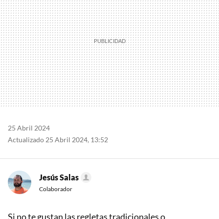
25 Abril 2024
Actualizado 25 Abril 2024, 13:52
Jesús Salas
Colaborador
Si no te gustan las regletas tradicionales o