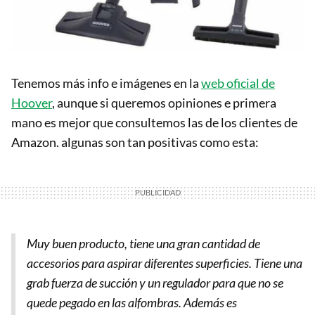
Tenemos más info e imágenes en la
web oficial de
Hoover
, aunque si queremos opiniones e primera
mano es mejor que consultemos las de los clientes de
Amazon. algunas son tan positivas como esta:
Muy buen producto, tiene una gran cantidad de
accesorios para aspirar diferentes superficies. Tiene una
grab fuerza de succión y un regulador para que no se
quede pegado en las alfombras. Además es