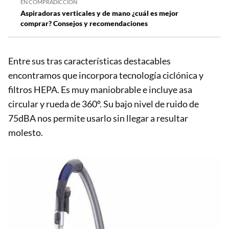
EN COMPRADICCIÓN
Aspiradoras verticales y de mano ¿cuál es mejor
comprar? Consejos y recomendaciones
Entre sus tras características destacables
encontramos que incorpora tecnología ciclónica y
filtros HEPA. Es muy maniobrable e incluye asa
circular y rueda de 360º. Su bajo nivel de ruido de
75dBA nos permite usarlo sin llegar a resultar
molesto.