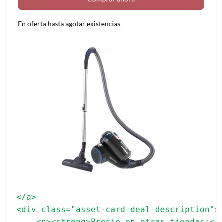
En oferta hasta agotar existencias
</a>

<div class="asset-card-deal-description">
