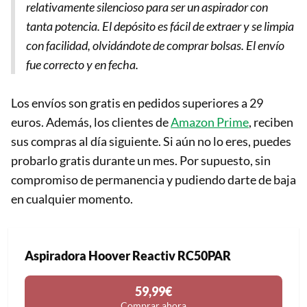
relativamente silencioso para ser un aspirador con
tanta potencia. El depósito es fácil de extraer y se limpia
con facilidad, olvidándote de comprar bolsas. El envío
fue correcto y en fecha.
Los envíos son gratis en pedidos superiores a 29
euros. Además, los clientes de
Amazon Prime
, reciben
sus compras al día siguiente. Si aún no lo eres, puedes
probarlo gratis durante un mes. Por supuesto, sin
compromiso de permanencia y pudiendo darte de baja
en cualquier momento.
Aspiradora Hoover Reactiv RC50PAR
59,99€
Comprar ahora