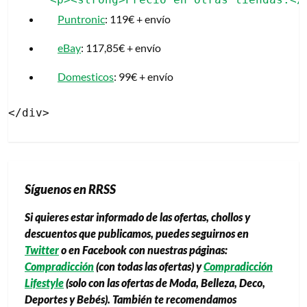
Puntronic
: 119€ + envío
eBay
: 117,85€ + envío
Domesticos
: 99€ + envío
Síguenos en RRSS
Si quieres estar informado de las ofertas, chollos y
descuentos que publicamos, puedes seguirnos en
Twitter
o en Facebook con nuestras páginas:
Compradicción
(con todas las ofertas) y
Compradicción
Lifestyle
(solo con las ofertas de Moda, Belleza, Deco,
Deportes y Bebés). También te recomendamos