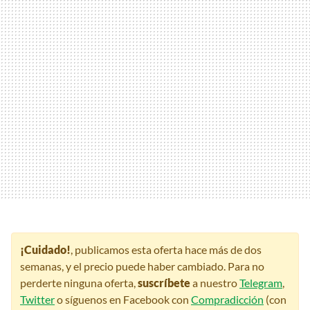
¡Cuidado!
, publicamos esta oferta hace más de dos
semanas, y el precio puede haber cambiado. Para no
perderte ninguna oferta,
suscríbete
a nuestro
Telegram
,
Twitter
o síguenos en Facebook con
Compradicción
(con