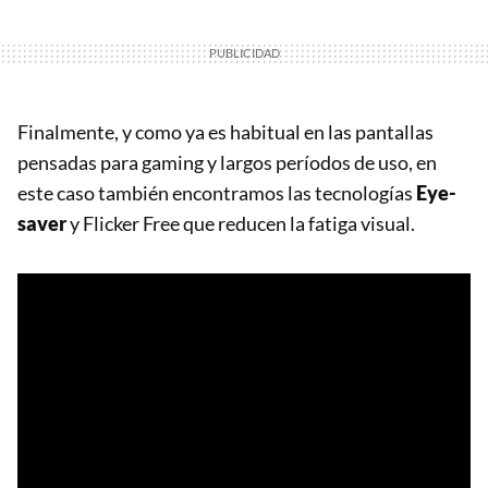
Finalmente, y como ya es habitual en las pantallas
pensadas para gaming y largos períodos de uso, en
este caso también encontramos las tecnologías
Eye-
saver
y Flicker Free que reducen la fatiga visual.