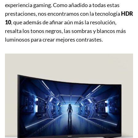
experiencia gaming. Como añadido a todas estas
prestaciones, nos encontramos con la tecnología
HDR
10
, que además de afinar aún más la resolución,
resalta los tonos negros, las sombras y blancos más
luminosos para crear mejores contrastes.