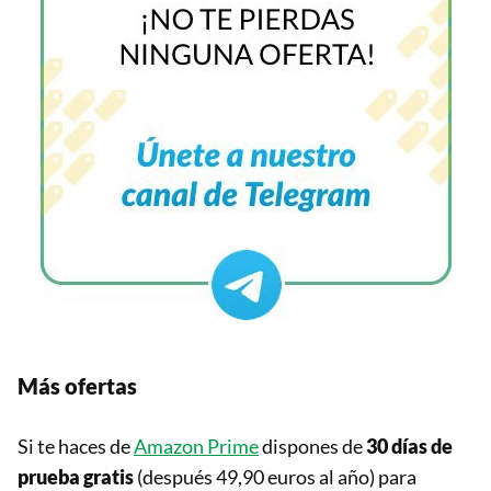
Más ofertas
Si te haces de
Amazon Prime
dispones de
30 días de
prueba gratis
(después 49,90 euros al año) para