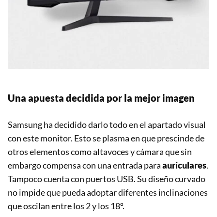
Una apuesta decidida por la mejor imagen
Samsung ha decidido darlo todo en el apartado visual
con este monitor. Esto se plasma en que prescinde de
otros elementos como altavoces y cámara que sin
embargo compensa con una entrada para
auriculares
.
Tampoco cuenta con puertos USB. Su diseño curvado
no impide que pueda adoptar diferentes inclinaciones
que oscilan entre los 2 y los 18º.