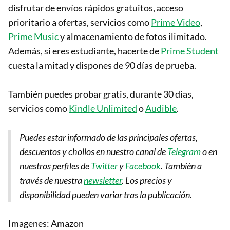
disfrutar de envíos rápidos gratuitos, acceso
prioritario a ofertas, servicios como
Prime Video
,
Prime Music
y almacenamiento de fotos ilimitado.
Además, si eres estudiante, hacerte de
Prime Student
cuesta la mitad y dispones de 90 días de prueba.
También puedes probar gratis, durante 30 días,
servicios como
Kindle Unlimited
o
Audible
.
Puedes estar informado de las principales ofertas,
descuentos y chollos en nuestro canal de
Telegram
o en
nuestros perfiles de
Twitter
y
Facebook
. También a
través de nuestra
newsletter
.
Los precios y
disponibilidad pueden variar tras la publicación.
Imagenes: Amazon