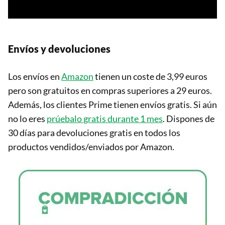
Envíos y devoluciones
Los envíos en
Amazon
tienen un coste de 3,99 euros
pero son gratuitos en compras superiores a 29 euros.
Además, los clientes Prime tienen envíos gratis. Si aún
no lo eres
prúebalo gratis durante 1 mes
. Dispones de
30 días para devoluciones gratis en todos los
productos vendidos/enviados por Amazon.