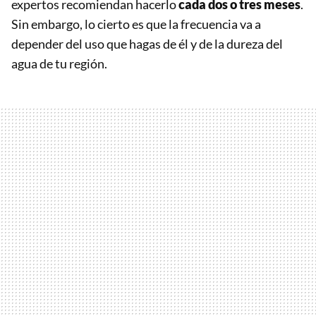
expertos recomiendan hacerlo
cada dos o tres meses
.
Sin embargo, lo cierto es que la frecuencia va a
depender del uso que hagas de él y de la dureza del
agua de tu región.