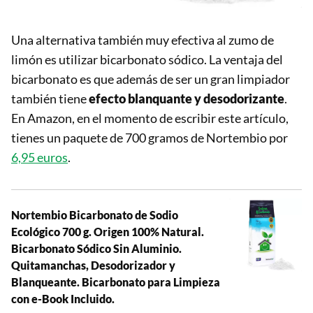
Una alternativa también muy efectiva al zumo de
limón es utilizar bicarbonato sódico. La ventaja del
bicarbonato es que además de ser un gran limpiador
también tiene
efecto blanquante y desodorizante
.
En Amazon, en el momento de escribir este artículo,
tienes un paquete de 700 gramos de Nortembio por
6,95 euros
.
Nortembio Bicarbonato de Sodio
Ecológico 700 g. Origen 100% Natural.
Bicarbonato Sódico Sin Aluminio.
Quitamanchas, Desodorizador y
Blanqueante. Bicarbonato para Limpieza
con e-Book Incluido.