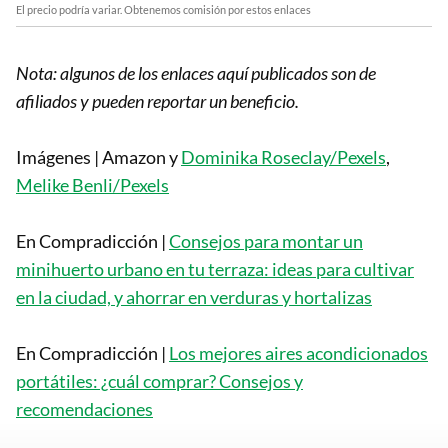
El precio podría variar. Obtenemos comisión por estos enlaces
Nota: algunos de los enlaces aquí publicados son de
afiliados y pueden reportar un beneficio.
Imágenes | Amazon y
Dominika Roseclay/Pexels
,
Melike Benli/Pexels
En Compradicción |
Consejos para montar un
minihuerto urbano en tu terraza: ideas para cultivar
en la ciudad, y ahorrar en verduras y hortalizas
En Compradicción |
Los mejores aires acondicionados
portátiles: ¿cuál comprar? Consejos y
recomendaciones