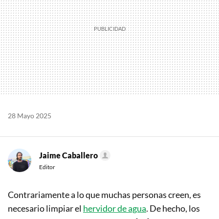
28 Mayo 2025
Jaime Caballero
Editor
Contrariamente a lo que muchas personas creen, es
necesario limpiar el
hervidor de agua
. De hecho, los