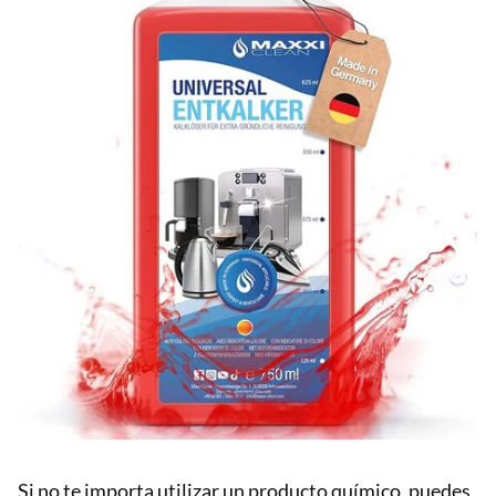
Si no te importa utilizar un producto químico, puedes