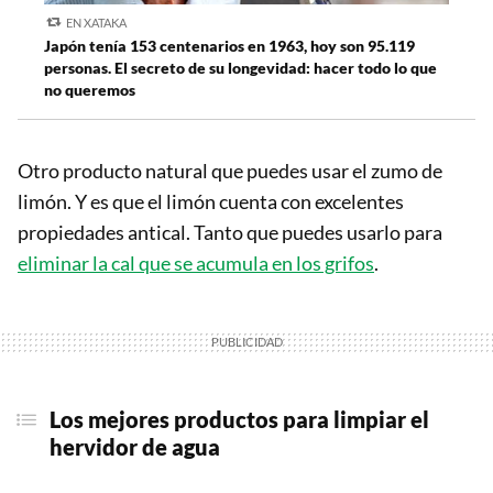
EN XATAKA
Japón tenía 153 centenarios en 1963, hoy son 95.119
personas. El secreto de su longevidad: hacer todo lo que
no queremos
Otro producto natural que puedes usar el zumo de
limón. Y es que el limón cuenta con excelentes
propiedades antical. Tanto que puedes usarlo para
eliminar la cal que se acumula en los grifos
.
Los mejores productos para limpiar el
hervidor de agua