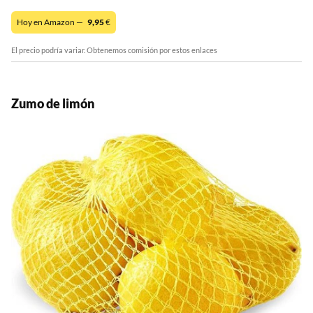
Hoy en Amazon —
9,95
€
El precio podría variar. Obtenemos comisión por estos enlaces
Zumo de limón