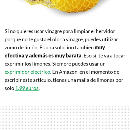
Si no quieres usar vinagre para limpiar el hervidor
porque no te gusta el olor a vinagre, puedes utilizar
zumo de limón. Es una solución también
muy
efectiva y además es muy barata
. Eso sí, te va a tocar
exprimir los límones. Siempre puedes usar un
exprimidor eléctrico
. En Amazon, en el momento de
escribir este artículo, tienes una malla de limones por
solo
1,99 euros
.