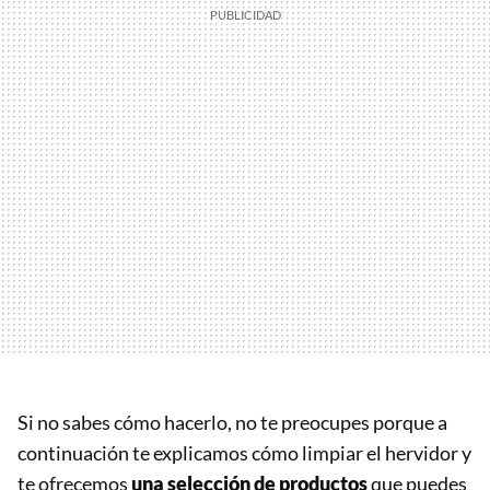
Si no sabes cómo hacerlo, no te preocupes porque a
continuación te explicamos cómo limpiar el hervidor y
te ofrecemos
una selección de productos
que puedes