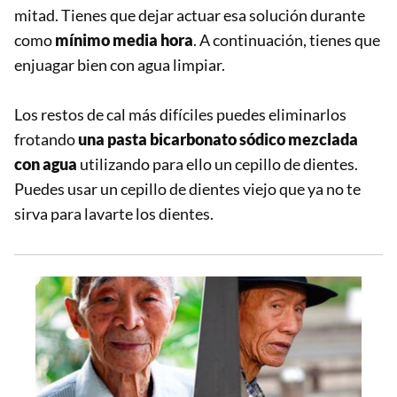
mitad. Tienes que dejar actuar esa solución durante
como
mínimo media hora
. A continuación, tienes que
enjuagar bien con agua limpiar.
Los restos de cal más difíciles puedes eliminarlos
frotando
una pasta bicarbonato sódico mezclada
con agua
utilizando para ello un cepillo de dientes.
Puedes usar un cepillo de dientes viejo que ya no te
sirva para lavarte los dientes.