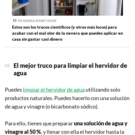
EN XATAKA SMART HOME
Estos son los trucos científicos (y otros más locos) para
acabar con el mal olor de la nevera que puedes aplicar en
casa sin gastar casi dinero
El mejor truco para limpiar el hervidor de
agua
Puedes
limpiar el hervidor de agua
utilizando solo
productos naturales. Puedes hacerlo con una solución
de agua y vinagre (o bicarbonato sódico).
Para ello, tienes que preparar
una solución de agua y
vinagre al 50 %
, y llenar con ella el hervidor hasta la