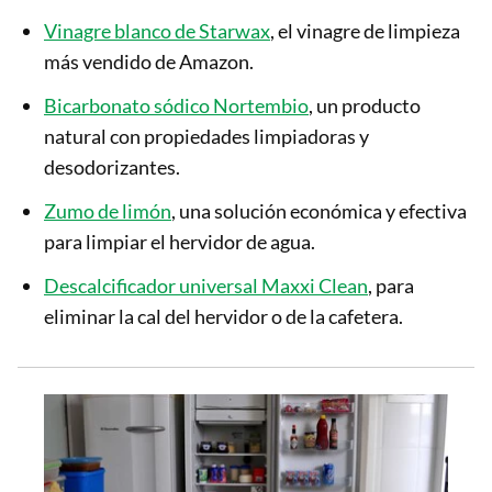
Vinagre blanco de Starwax
, el vinagre de limpieza
más vendido de Amazon.
Bicarbonato sódico Nortembio
, un producto
natural con propiedades limpiadoras y
desodorizantes.
Zumo de limón
, una solución económica y efectiva
para limpiar el hervidor de agua.
Descalcificador universal Maxxi Clean
, para
eliminar la cal del hervidor o de la cafetera.