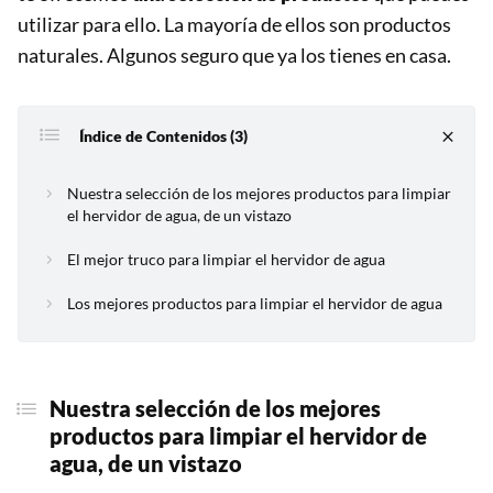
utilizar para ello. La mayoría de ellos son productos
naturales. Algunos seguro que ya los tienes en casa.
Índice de Contenidos (3)
Nuestra selección de los mejores productos para limpiar
el hervidor de agua, de un vistazo
El mejor truco para limpiar el hervidor de agua
Los mejores productos para limpiar el hervidor de agua
Nuestra selección de los mejores
productos para
limpiar el hervidor de
agua
, de un vistazo