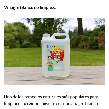
Vinagre blanco de limpieza
Uno de los remedios naturales más populares para
limpiar el hervidor consiste en usar vinagre blanco.