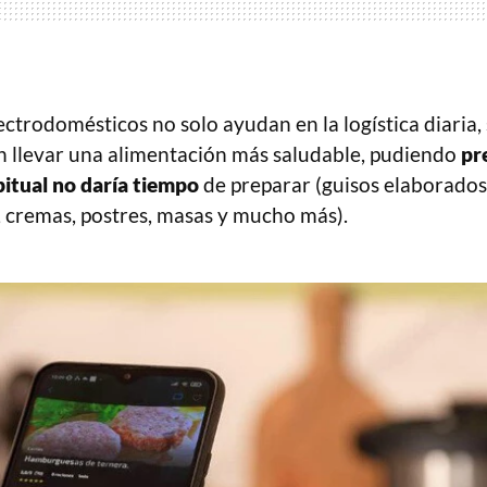
ctrodomésticos no solo ayudan en la logística diaria, 
 llevar una alimentación más saludable, pudiendo
pr
itual no daría tiempo
de preparar (guisos elaborados
s, cremas, postres, masas y mucho más).