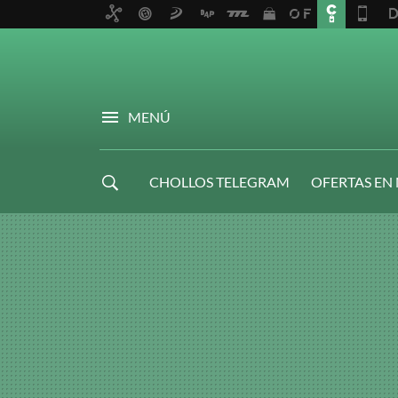
MENÚ
CHOLLOS TELEGRAM
OFERTAS EN
NAVIDAD GAMER