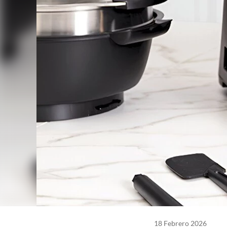
18 Febrero 2026