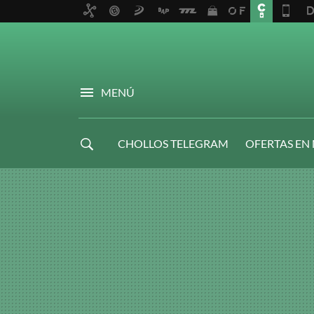
MENÚ
CHOLLOS TELEGRAM
OFERTAS EN
NAVIDAD GAMER