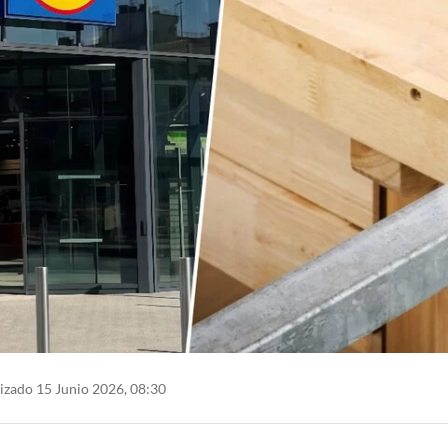
izado 15 Junio 2026, 08:30