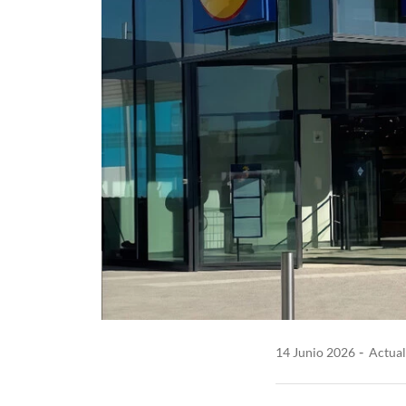
14 Junio 2026
Actual