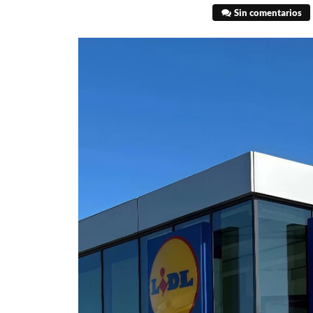
Sin comentarios