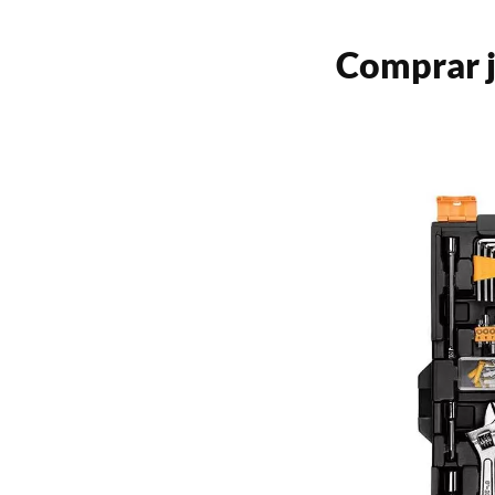
Comprar j