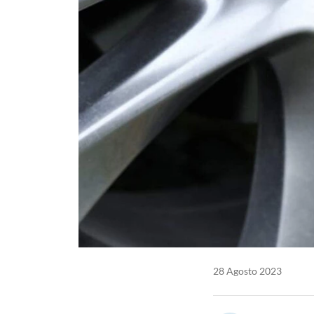
28 Agosto 2023