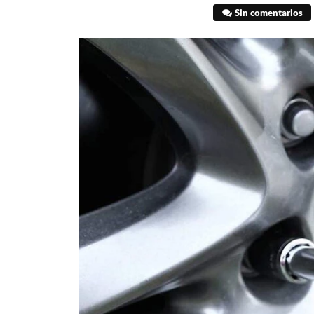
Sin comentarios