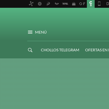
MENÚ
CHOLLOS TELEGRAM
OFERTAS EN
NAVIDAD GAMER