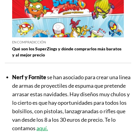
EN COMPRADICCIÓN
Qué son los SuperZings y dónde comprarlos más baratos
y al mejor precio
Nerf y Fornite
se han asociado para crear una linea
de armas de proyectiles de espuma que pretende
arrasar estas navidades. Hay diseños muy chulos y
lo cierto es que hay oportunidades para todos los
bolsillos, con pistolas, lanzagranadas o rifles que
van desde los 8 a los 30 euros de precio. Te lo
contamos
aquí.