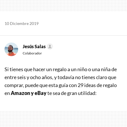
10 Diciembre 2019
Jesús Salas
Colaborador
Si tienes que hacer un regalo a un niño o una niña de
entre seis y ocho años, y todavía no tienes claro que
comprar, puede que esta guía con 29 ideas de regalo
en
Amazon y eBay
te sea de gran utilidad: