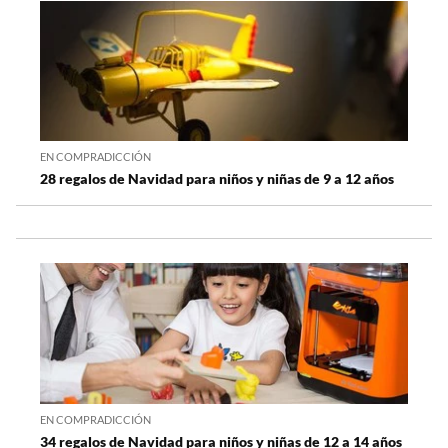
EN COMPRADICCIÓN
28 regalos de Navidad para niños y niñas de 9 a 12 años
EN COMPRADICCIÓN
34 regalos de Navidad para niños y niñas de 12 a 14 años