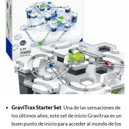
GraviTrax Starter Set
. Una de las sensaciones de
los últimos años, este set de inicio Gravitrax es un
buen punto de inicio para acceder al mundo de los