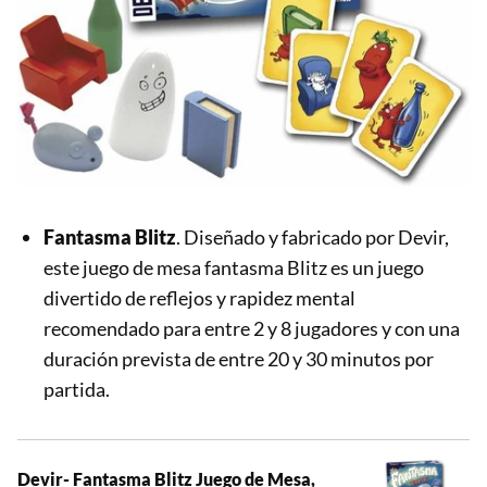
Fantasma Blitz
. Diseñado y fabricado por Devir,
este juego de mesa fantasma Blitz es un juego
divertido de reflejos y rapidez mental
recomendado para entre 2 y 8 jugadores y con una
duración prevista de entre 20 y 30 minutos por
partida.
Devir- Fantasma Blitz Juego de Mesa,