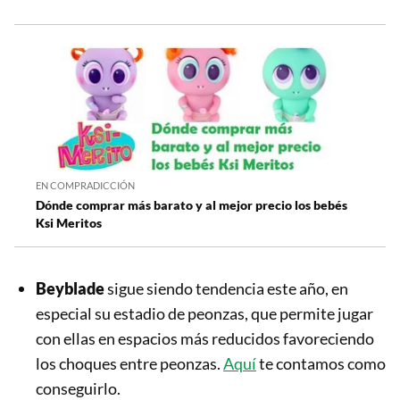
EN COMPRADICCIÓN
Dónde comprar más barato y al mejor precio los bebés
Ksi Meritos
Beyblade
sigue siendo tendencia este año, en
especial su estadio de peonzas, que permite jugar
con ellas en espacios más reducidos favoreciendo
los choques entre peonzas.
Aquí
te contamos como
conseguirlo.