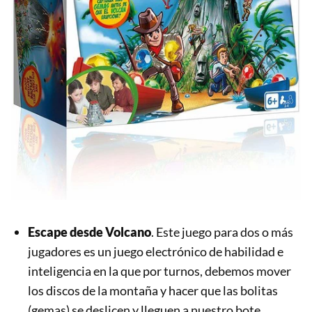
Escape desde Volcano
. Este juego para dos o más
jugadores es un juego electrónico de habilidad e
inteligencia en la que por turnos, debemos mover
los discos de la montaña y hacer que las bolitas
(gemas) se deslicen y lleguen a nuestro bote