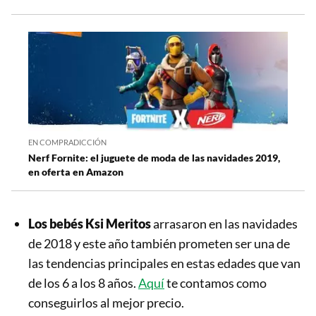
EN COMPRADICCIÓN
Nerf Fornite: el juguete de moda de las navidades 2019,
en oferta en Amazon
Los bebés Ksi Meritos
arrasaron en las navidades
de 2018 y este año también prometen ser una de
las tendencias principales en estas edades que van
de los 6 a los 8 años.
Aquí
te contamos como
conseguirlos al mejor precio.