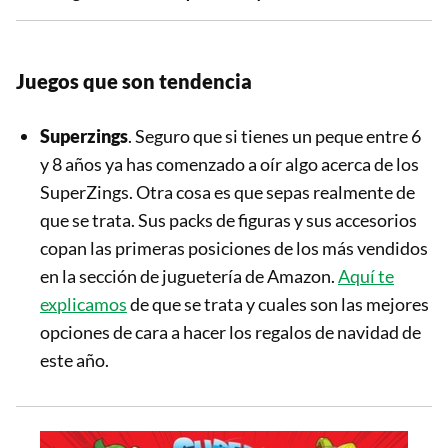
Juegos que son tendencia
Superzings
. Seguro que si tienes un peque entre 6
y 8 años ya has comenzado a oír algo acerca de los
SuperZings. Otra cosa es que sepas realmente de
que se trata. Sus packs de figuras y sus accesorios
copan las primeras posiciones de los más vendidos
en la sección de juguetería de Amazon.
Aquí te
explicamos
de que se trata y cuales son las mejores
opciones de cara a hacer los regalos de navidad de
este año.