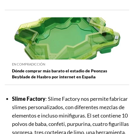
EN COMPRADICCIÓN
Dónde comprar más barato el estadio de Peonzas
Beyblade de Hasbro por internet en España
Slime Factory
: Slime Factory nos permite fabricar
slimes personalizados, con diferentes mezclas de
elementos e incluso minifiguras. El set contiene 10
polvos de baba, confeti, purpurina, cuatro figurillas
sorpresa, tres coctelera de limo, una herramienta,