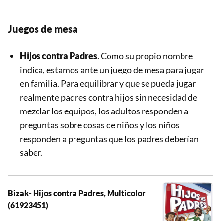
Juegos de mesa
Hijos contra Padres
. Como su propio nombre
indica, estamos ante un juego de mesa para jugar
en familia. Para equilibrar y que se pueda jugar
realmente padres contra hijos sin necesidad de
mezclar los equipos, los adultos responden a
preguntas sobre cosas de niños y los niños
responden a preguntas que los padres deberían
saber.
Bizak- Hijos contra Padres, Multicolor
(61923451)