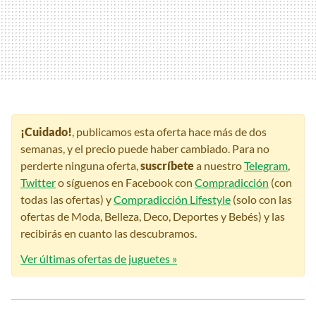
¡Cuidado!
, publicamos esta oferta hace más de dos
semanas, y el precio puede haber cambiado. Para no
perderte ninguna oferta,
suscríbete
a nuestro
Telegram
,
Twitter
o síguenos en Facebook con
Compradicción
(con
todas las ofertas) y
Compradicción Lifestyle
(solo con las
ofertas de Moda, Belleza, Deco, Deportes y Bebés) y las
recibirás en cuanto las descubramos.
Ver últimas ofertas de juguetes »