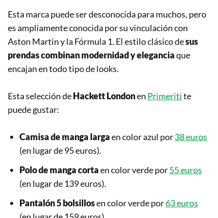
Esta marca puede ser desconocida para muchos, pero
es ampliamente conocida por su vinculación con
Aston Martin y la Fórmula 1. El estilo clásico de
sus
prendas combinan modernidad y elegancia
que
encajan en todo tipo de looks.
Esta selección de
Hackett London
en
Primeriti
te
puede gustar:
Camisa de manga larga
en color azul por
38 euros
(en lugar de 95 euros).
Polo de manga corta
en color verde por
55 euros
(en lugar de 139 euros).
Pantalón 5 bolsillos
en color verde por
63 euros
(en lugar de 159 euros).