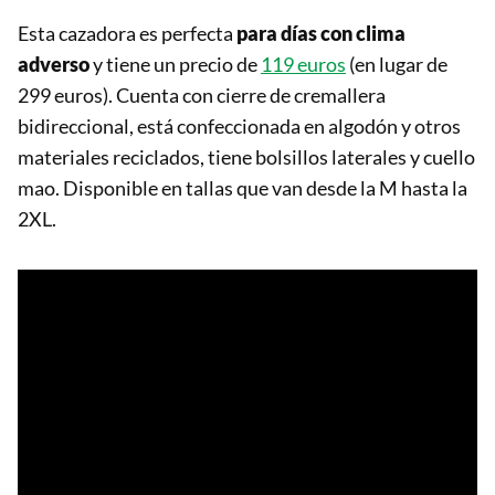
Esta cazadora es perfecta
para días con clima
adverso
y tiene un precio de
119 euros
(en lugar de
299 euros). Cuenta con cierre de cremallera
bidireccional, está confeccionada en algodón y otros
materiales reciclados, tiene bolsillos laterales y cuello
mao. Disponible en tallas que van desde la M hasta la
2XL.