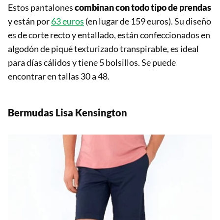
Estos pantalones
combinan con todo tipo de prendas
y están por
63 euros
(en lugar de 159 euros). Su diseño
es de corte recto y entallado, están confeccionados en
algodón de piqué texturizado transpirable, es ideal
para días cálidos y tiene 5 bolsillos. Se puede
encontrar en tallas 30 a 48.
Bermudas Lisa Kensington