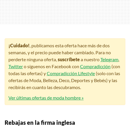
¡Cuidado!
, publicamos esta oferta hace más de dos
semanas, y el precio puede haber cambiado. Para no
perderte ninguna oferta,
suscríbete
a nuestro
Telegram
,
Twitter
o síguenos en Facebook con
Compradicción
(con
todas las ofertas) y
Compradicción Lifestyle
(solo con las
ofertas de Moda, Belleza, Deco, Deportes y Bebés) y las
recibirás en cuanto las descubramos.
Ver últimas ofertas de moda hombre »
Rebajas en la firma inglesa