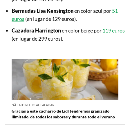
Bermudas Lisa Kensington
en color azul por
51
euros
(en lugar de 129 euros).
Cazadora Harrington
en color beige por
119 euros
(en lugar de 299 euros).
EN DIRECTO AL PALADAR
Gracias a este cacharro de Lidl tendremos granizado
ilimitado, de todos los sabores y durante todo el verano