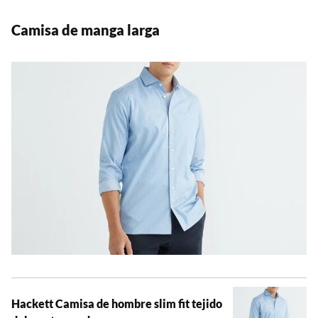
Camisa de manga larga
Hackett Camisa de hombre slim fit tejido