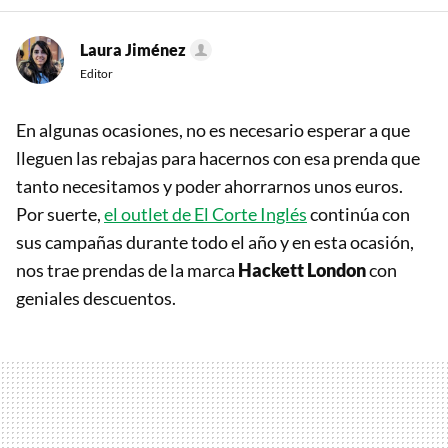
Laura Jiménez
Editor
En algunas ocasiones, no es necesario esperar a que
lleguen las rebajas para hacernos con esa prenda que
tanto necesitamos y poder ahorrarnos unos euros.
Por suerte,
el outlet de El Corte Inglés
continúa con
sus campañas durante todo el año y en esta ocasión,
nos trae prendas de la marca
Hackett London
con
geniales descuentos.