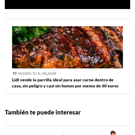
EN DIRECTO AL PALADAR
Lidl vende la parrilla ideal para asar carne dentro de
casa, sin peligro y casi sin humos por menos de 60 euros
También te puede interesar