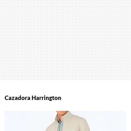
Cazadora Harrington