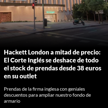
Hackett London a mitad de precio:
El Corte Inglés se deshace de todo
el stock de prendas desde 38 euros
en su outlet
Prendas de la firma inglesa con geniales
descuentos para ampliar nuestro fondo de
armario