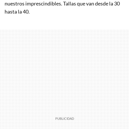
nuestros imprescindibles. Tallas que van desde la 30
hasta la 40.